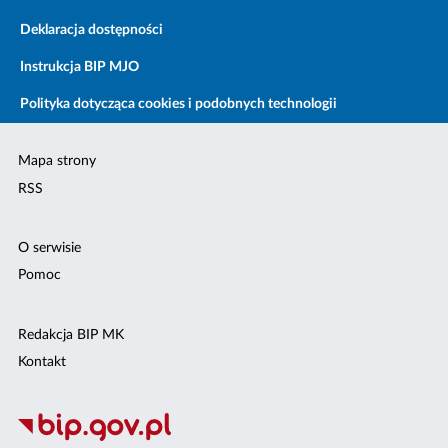
Deklaracja dostępności
Instrukcja BIP MJO
Polityka dotycząca cookies i podobnych technologii
Mapa strony
RSS
O serwisie
Pomoc
Redakcja BIP MK
Kontakt