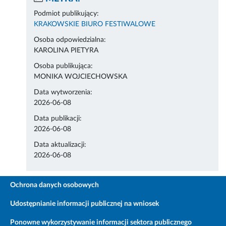
Podmiot publikujący:
KRAKOWSKIE BIURO FESTIWALOWE
Osoba odpowiedzialna:
KAROLINA PIETYRA
Osoba publikująca:
MONIKA WOJCIECHOWSKA
Data wytworzenia:
2026-06-08
Data publikacji:
2026-06-08
Data aktualizacji:
2026-06-08
Ochrona danych osobowych
Udostępnianie informacji publicznej na wniosek
Ponowne wykorzystywanie informacji sektora publicznego