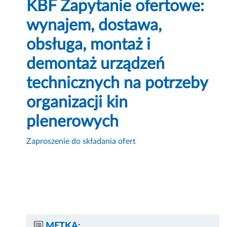
KBF Zapytanie ofertowe:
wynajem, dostawa,
obsługa, montaż i
demontaż urządzeń
technicznych na potrzeby
organizacji kin
plenerowych
Zaproszenie do składania ofert
METKA: