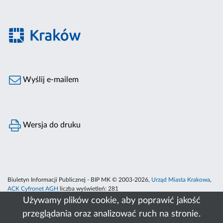
Wyślij e-mailem
Wersja do druku
Biuletyn Informacji Publicznej - BIP MK © 2003-2026,
Urząd Miasta Krakowa
,
ACK Cyfronet AGH
liczba wyświetleń:
281
Używamy plików cookie, aby poprawić jakość
przeglądania oraz analizować ruch na stronie.