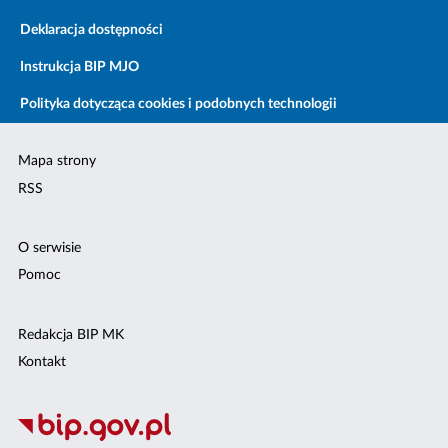
Deklaracja dostępności
Instrukcja BIP MJO
Polityka dotycząca cookies i podobnych technologii
Mapa strony
RSS
O serwisie
Pomoc
Redakcja BIP MK
Kontakt