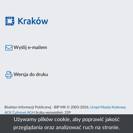
Wyślij e-mailem
Wersja do druku
Biuletyn Informacji Publicznej - BIP MK © 2003-2026,
Urząd Miasta Krakowa
,
ACK Cyfronet AGH
liczba wyświetleń:
339
Używamy plików cookie, aby poprawić jakość
przeglądania oraz analizować ruch na stronie.