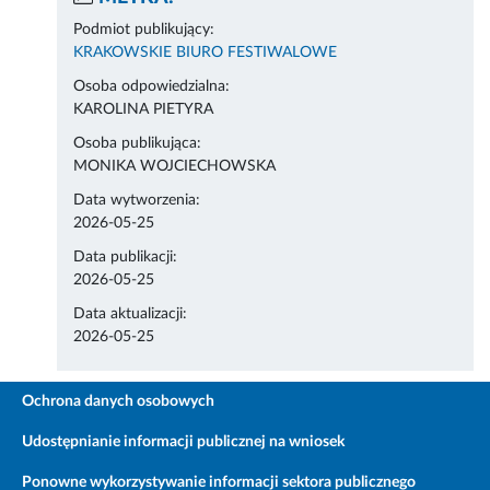
Podmiot publikujący:
KRAKOWSKIE BIURO FESTIWALOWE
Osoba odpowiedzialna:
KAROLINA PIETYRA
Osoba publikująca:
MONIKA WOJCIECHOWSKA
Data wytworzenia:
2026-05-25
Data publikacji:
2026-05-25
Data aktualizacji:
2026-05-25
Ochrona danych osobowych
Udostępnianie informacji publicznej na wniosek
Ponowne wykorzystywanie informacji sektora publicznego