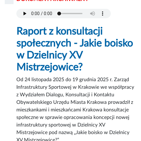
Raport z konsultacji
społecznych - Jakie boisko
w Dzielnicy XV
Mistrzejowice?
Od 24 listopada 2025 do 19 grudnia 2025 r. Zarząd
Infrastruktury Sportowej w Krakowie we współpracy
z Wydziałem Dialogu, Konsultacji i Kontaktu
Obywatelskiego Urzędu Miasta Krakowa prowadził z
mieszkankami i mieszkańcami Krakowa konsultacje
społeczne w sprawie opracowania koncepcji nowej
infrastruktury sportowej w Dzielnicy XV
Mistrzejowice pod nazwą „Jakie boisko w Dzielnicy
XV Mistrzejowice?”.