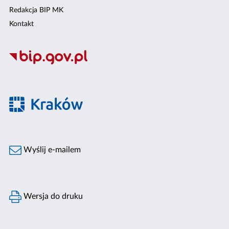
Redakcja BIP MK
Kontakt
Wyślij e-mailem
Wersja do druku