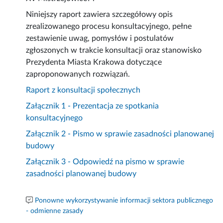
Niniejszy raport zawiera szczegółowy opis
zrealizowanego procesu konsultacyjnego, pełne
zestawienie uwag, pomysłów i postulatów
zgłoszonych w trakcie konsultacji oraz stanowisko
Prezydenta Miasta Krakowa dotyczące
zaproponowanych rozwiązań.
Raport z konsultacji społecznych
Załącznik 1 - Prezentacja ze spotkania
konsultacyjnego
Załącznik 2 - Pismo w sprawie zasadności planowanej
budowy
Załącznik 3 - Odpowiedź na pismo w sprawie
zasadności planowanej budowy
Ponowne wykorzystywanie informacji sektora publicznego
- odmienne zasady