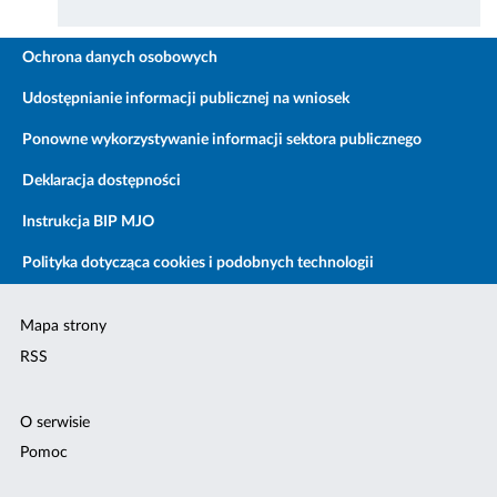
Ochrona danych osobowych
Udostępnianie informacji publicznej na wniosek
Ponowne wykorzystywanie informacji sektora publicznego
Deklaracja dostępności
Instrukcja BIP MJO
Polityka dotycząca cookies i podobnych technologii
Mapa strony
RSS
O serwisie
Pomoc