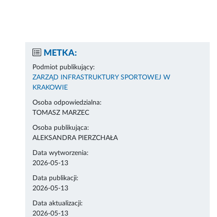
METKA:
Podmiot publikujący:
ZARZĄD INFRASTRUKTURY SPORTOWEJ W
KRAKOWIE
Osoba odpowiedzialna:
TOMASZ MARZEC
Osoba publikująca:
ALEKSANDRA PIERZCHAŁA
Data wytworzenia:
2026-05-13
Data publikacji:
2026-05-13
Data aktualizacji:
2026-05-13