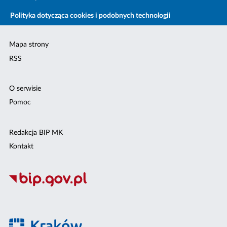
Polityka dotycząca cookies i podobnych technologii
Mapa strony
RSS
O serwisie
Pomoc
Redakcja BIP MK
Kontakt