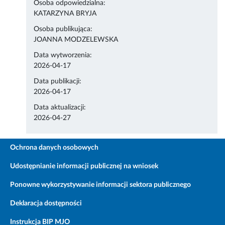
Osoba odpowiedzialna:
KATARZYNA BRYJA
Osoba publikująca:
JOANNA MODZELEWSKA
Data wytworzenia:
2026-04-17
Data publikacji:
2026-04-17
Data aktualizacji:
2026-04-27
Ochrona danych osobowych
Udostępnianie informacji publicznej na wniosek
Ponowne wykorzystywanie informacji sektora publicznego
Deklaracja dostępności
Instrukcja BIP MJO