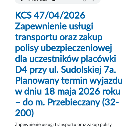
KCS 47/04/2026
Zapewnienie usługi
transportu oraz zakup
polisy ubezpieczeniowej
dla uczestników placówki
D4 przy ul. Sudolskiej 7a.
Planowany termin wyjazdu
w dniu 18 maja 2026 roku
– do m. Przebieczany (32-
200)
Zapewnienie usługi transportu oraz zakup polisy