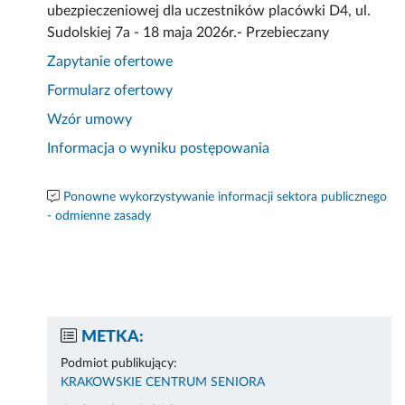
ubezpieczeniowej dla uczestników placówki D4, ul.
Sudolskiej 7a - 18 maja 2026r.- Przebieczany
Zapytanie ofertowe
Formularz ofertowy
Wzór umowy
Informacja o wyniku postępowania
Ponowne wykorzystywanie informacji sektora publicznego
- odmienne zasady
METKA:
Podmiot publikujący:
KRAKOWSKIE CENTRUM SENIORA