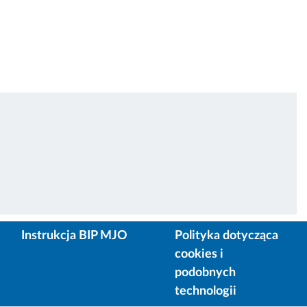
Instrukcja BIP MJO
Polityka dotycząca
cookies i
podobnych
technologii