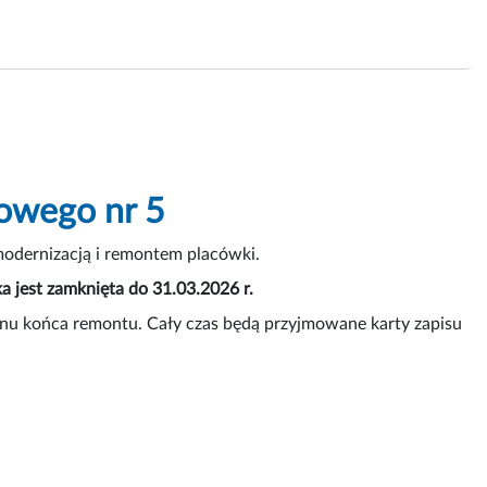
owego nr 5
odernizacją i remontem placówki.
jest zamknięta do 31.03.2026 r.
nu końca remontu. Cały czas będą przyjmowane karty zapisu