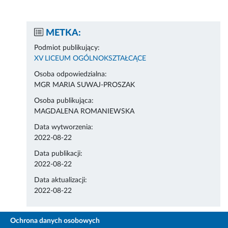
METKA:
Podmiot publikujący:
XV LICEUM OGÓLNOKSZTAŁCĄCE
Osoba odpowiedzialna:
MGR MARIA SUWAJ-PROSZAK
Osoba publikująca:
MAGDALENA ROMANIEWSKA
Data wytworzenia:
2022-08-22
Data publikacji:
2022-08-22
Data aktualizacji:
2022-08-22
Ochrona danych osobowych