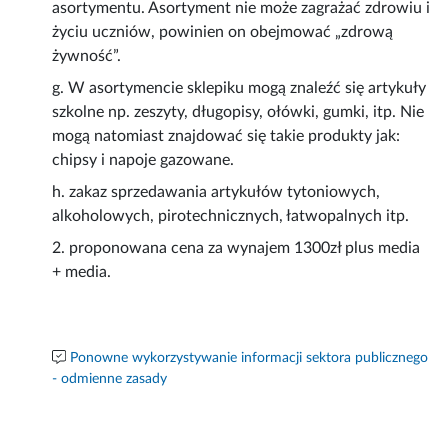
asortymentu. Asortyment nie może zagrażać zdrowiu i
życiu uczniów, powinien on obejmować „zdrową
żywność”.
g. W asortymencie sklepiku mogą znaleźć się artykuły
szkolne np. zeszyty, długopisy, ołówki, gumki, itp. Nie
mogą natomiast znajdować się takie produkty jak:
chipsy i napoje gazowane.
h. zakaz sprzedawania artykułów tytoniowych,
alkoholowych, pirotechnicznych, łatwopalnych itp.
2. proponowana cena za wynajem 1300zł plus media
+ media.
Ponowne wykorzystywanie informacji sektora publicznego
- odmienne zasady