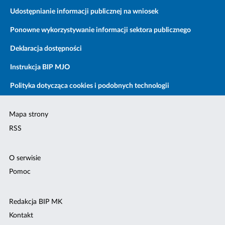
Udostępnianie informacji publicznej na wniosek
Ponowne wykorzystywanie informacji sektora publicznego
Deklaracja dostępności
Instrukcja BIP MJO
Polityka dotycząca cookies i podobnych technologii
Mapa strony
RSS
O serwisie
Pomoc
Redakcja BIP MK
Kontakt