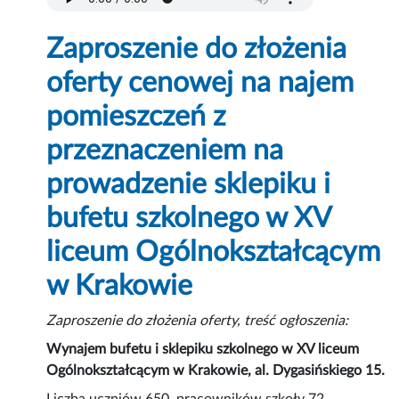
Zaproszenie do złożenia
oferty cenowej na najem
pomieszczeń z
przeznaczeniem na
prowadzenie sklepiku i
bufetu szkolnego w XV
liceum Ogólnokształcącym
w Krakowie
Zaproszenie do złożenia oferty, treść ogłoszenia:
Wynajem bufetu i sklepiku szkolnego w XV liceum
Ogólnokształcącym w Krakowie, al. Dygasińskiego 15.