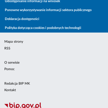
Udostępnianie informacji na wniosek
Ponowne wykorzystywanie informacji sektora publicznego
Deklaracja dostępności
Polityka dotycząca cookies i podobnych technologii
Mapa strony
RSS
O serwisie
Pomoc
Redakcja BIP MK
Kontakt