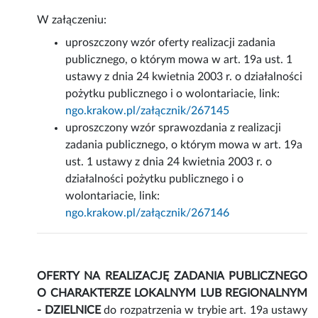
W załączeniu:
uproszczony wzór oferty realizacji zadania
publicznego, o którym mowa w art. 19a ust. 1
ustawy z dnia 24 kwietnia 2003 r. o działalności
pożytku publicznego i o wolontariacie, link:
ngo.krakow.pl/załącznik/267145
uproszczony wzór sprawozdania z realizacji
zadania publicznego, o którym mowa w art. 19a
ust. 1 ustawy z dnia 24 kwietnia 2003 r. o
działalności pożytku publicznego i o
wolontariacie, link:
ngo.krakow.pl/załącznik/267146
OFERTY NA REALIZACJĘ ZADANIA PUBLICZNEGO
O CHARAKTERZE LOKALNYM LUB REGIONALNYM
- DZIELNICE
do rozpatrzenia w trybie art. 19a ustawy