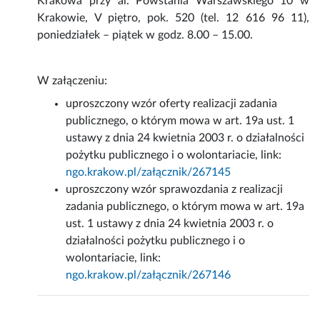
Krakowa przy al. Powstania Warszawskiego 10 w
Krakowie, V piętro, pok. 520 (tel. 12 616 96 11),
poniedziałek – piątek w godz. 8.00 – 15.00.
W załączeniu:
uproszczony wzór oferty realizacji zadania
publicznego, o którym mowa w art. 19a ust. 1
ustawy z dnia 24 kwietnia 2003 r. o działalności
pożytku publicznego i o wolontariacie, link:
ngo.krakow.pl/załącznik/267145
uproszczony wzór sprawozdania z realizacji
zadania publicznego, o którym mowa w art. 19a
ust. 1 ustawy z dnia 24 kwietnia 2003 r. o
działalności pożytku publicznego i o
wolontariacie, link:
ngo.krakow.pl/załącznik/267146