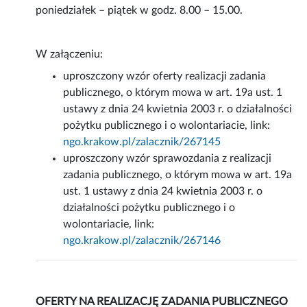
poniedziałek – piątek w godz. 8.00 – 15.00.
W załączeniu:
uproszczony wzór oferty realizacji zadania
publicznego, o którym mowa w art. 19a ust. 1
ustawy z dnia 24 kwietnia 2003 r. o działalności
pożytku publicznego i o wolontariacie, link:
ngo.krakow.pl/zalacznik/267145
uproszczony wzór sprawozdania z realizacji
zadania publicznego, o którym mowa w art. 19a
ust. 1 ustawy z dnia 24 kwietnia 2003 r. o
działalności pożytku publicznego i o
wolontariacie, link:
ngo.krakow.pl/zalacznik/267146
OFERTY NA REALIZACJĘ ZADANIA PUBLICZNEGO