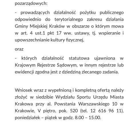
pozarządowych:
- prowadzących działalność pożytku publicznego
odpowiednio do terytorialnego zakresu działania
Gminy Miejskiej Kraków w obszarze o którym mowa
w art. 4 ust.1 pkt 17 ww. ustawy, tj. wspieranie i
upowszechnianie kultury fizycznej,
oraz
- których działalność statutowa ujawniona w
Krajowym Rejestrze Sądowym, w innym rejestrze lub
ewidencji zgodna jest z dziedziną zlecanego zadania.
Wniosek wraz z wypełnioną i kompletną ofertą należy
złożyć w siedzibie Wydziału Sportu Urzędu Miasta
Krakowa przy al. Powstania Warszawskiego 10 w
Krakowie, V piętro, pok. 520 (tel. 12 616 96 11),
poniedziałek – piątek w godz. 8.00 – 15.00.