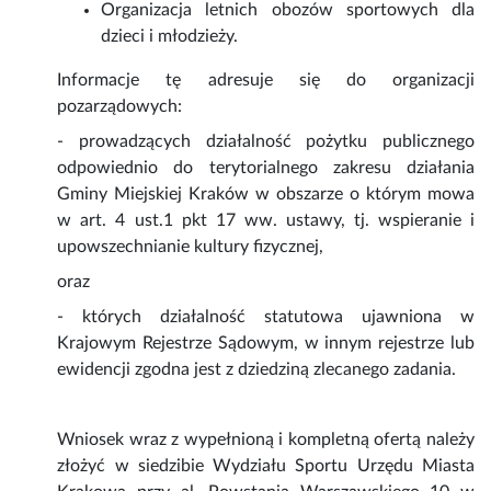
Organizacja letnich obozów sportowych dla
dzieci i młodzieży.
Informacje tę adresuje się do organizacji
pozarządowych:
- prowadzących działalność pożytku publicznego
odpowiednio do terytorialnego zakresu działania
Gminy Miejskiej Kraków w obszarze o którym mowa
w art. 4 ust.1 pkt 17 ww. ustawy, tj. wspieranie i
upowszechnianie kultury fizycznej,
oraz
- których działalność statutowa ujawniona w
Krajowym Rejestrze Sądowym, w innym rejestrze lub
ewidencji zgodna jest z dziedziną zlecanego zadania.
Wniosek wraz z wypełnioną i kompletną ofertą należy
złożyć w siedzibie Wydziału Sportu Urzędu Miasta