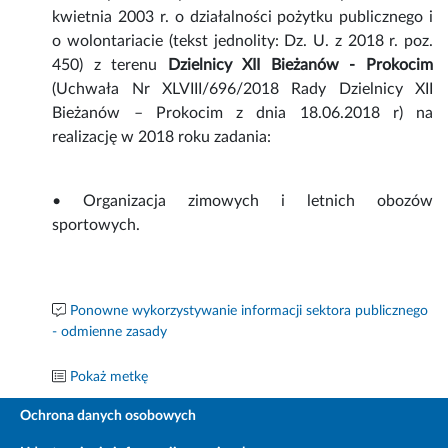
kwietnia 2003 r. o działalności pożytku publicznego i
o wolontariacie (tekst jednolity: Dz. U. z 2018 r. poz.
450) z terenu
Dzielnicy XII Bieżanów - Prokocim
(Uchwała Nr XLVIII/696/2018 Rady Dzielnicy XII
Bieżanów – Prokocim z dnia 18.06.2018 r) na
realizację w 2018 roku zadania:
• Organizacja zimowych i letnich obozów
sportowych.
Ponowne wykorzystywanie informacji sektora publicznego
- odmienne zasady
Pokaż metkę
Ochrona danych osobowych