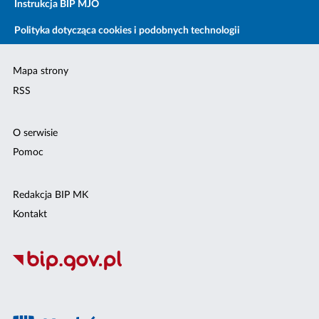
Instrukcja BIP MJO
Polityka dotycząca cookies i podobnych technologii
Mapa strony
RSS
O serwisie
Pomoc
Redakcja BIP MK
Kontakt