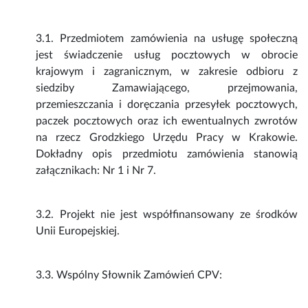
3.1. Przedmiotem zamówienia na usługę społeczną
jest świadczenie usług pocztowych w obrocie
krajowym i zagranicznym, w zakresie odbioru z
siedziby Zamawiającego, przejmowania,
przemieszczania i doręczania przesyłek pocztowych,
paczek pocztowych oraz ich ewentualnych zwrotów
na rzecz Grodzkiego Urzędu Pracy w Krakowie.
Dokładny opis przedmiotu zamówienia stanowią
załącznikach: Nr 1 i Nr 7.
3.2. Projekt nie jest współfinansowany ze środków
Unii Europejskiej.
3.3. Wspólny Słownik Zamówień CPV: