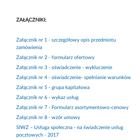
ZAŁĄCZNIKI:
Załącznik nr 1 - szczegółowy opis przedmiotu
zamówienia
Załącznik nr 2 - formularz ofertowy
Załącznik nr 3 - oświadczenie - wykluczenie
Załącznik nr 4 - oświadczenie- spełnianie warunków
Załącznik nr 5 - grupa kapitałowa
Załącznik nr 6 - wykaz usług
Załącznik nr 7 - Formularz asortymentowo-cenowy
Załącznik nr 8 - wzór umowy
SIWZ – Usługa społeczna - na świadczenie usług
pocztowych - 2017