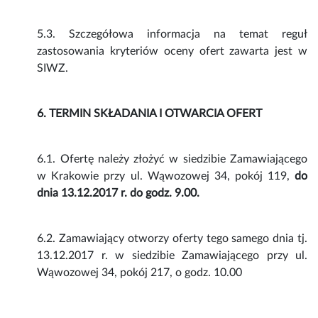
5.3. Szczegółowa informacja na temat reguł
zastosowania kryteriów oceny ofert zawarta jest w
SIWZ.
6. TERMIN SKŁADANIA I OTWARCIA OFERT
6.1. Ofertę należy złożyć w siedzibie Zamawiającego
w Krakowie przy ul. Wąwozowej 34, pokój 119,
do
dnia 13.12.2017 r. do godz. 9.00.
6.2. Zamawiający otworzy oferty tego samego dnia tj.
13.12.2017 r. w siedzibie Zamawiającego przy ul.
Wąwozowej 34, pokój 217, o godz. 10.00