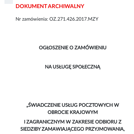
DOKUMENT ARCHIWALNY
Nr zamówienia: OZ.271.426.2017.MZY
OGŁOSZENIE O ZAMÓWIENIU
NA USŁUGĘ SPOŁECZNĄ
„ŚWIADCZENIE USŁUG POCZTOWYCH W
OBROCIE KRAJOWYM
I ZAGRANICZNYM W ZAKRESIE ODBIORU Z
SIEDZIBY ZAMAWIAJĄCEGO PRZYJMOWANIA,