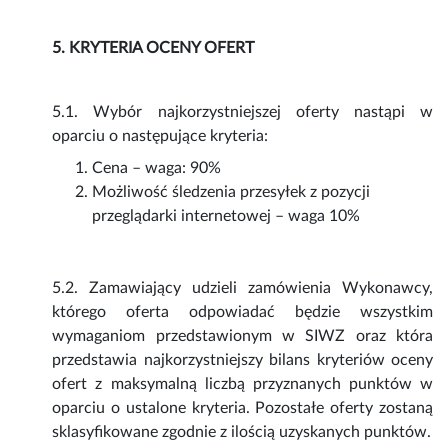
5. KRYTERIA OCENY OFERT
5.1. Wybór najkorzystniejszej oferty nastąpi w
oparciu o następujące kryteria:
Cena – waga: 90%
Możliwość śledzenia przesyłek z pozycji
przeglądarki internetowej – waga 10%
5.2. Zamawiający udzieli zamówienia Wykonawcy,
którego oferta odpowiadać będzie wszystkim
wymaganiom przedstawionym w SIWZ oraz która
przedstawia najkorzystniejszy bilans kryteriów oceny
ofert z maksymalną liczbą przyznanych punktów w
oparciu o ustalone kryteria. Pozostałe oferty zostaną
sklasyfikowane zgodnie z ilością uzyskanych punktów.