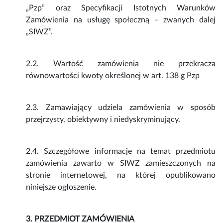
„Pzp” oraz Specyfikacji Istotnych Warunków
Zamówienia na usługę społeczną – zwanych dalej
„SIWZ”.
2.2. Wartość zamówienia nie przekracza
równowartości kwoty określonej w art. 138 g Pzp
2.3. Zamawiający udziela zamówienia w sposób
przejrzysty, obiektywny i niedyskryminujący.
2.4. Szczegółowe informacje na temat przedmiotu
zamówienia zawarto w SIWZ zamieszczonych na
stronie internetowej, na której opublikowano
niniejsze ogłoszenie.
3. PRZEDMIOT ZAMÓWIENIA