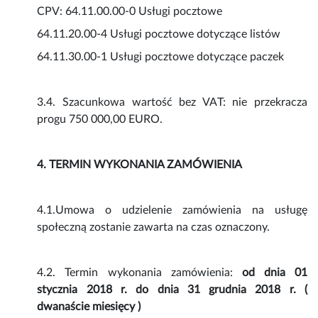
CPV: 64.11.00.00-0 Usługi pocztowe
64.11.20.00-4 Usługi pocztowe dotyczące listów
64.11.30.00-1 Usługi pocztowe dotyczące paczek
3.4. Szacunkowa wartość bez VAT: nie przekracza
progu 750 000,00 EURO.
4. TERMIN WYKONANIA ZAMÓWIENIA
4.1.Umowa o udzielenie zamówienia na usługę
społeczną zostanie zawarta na czas oznaczony.
4.2. Termin wykonania zamówienia:
od dnia 01
stycznia 2018 r. do dnia 31 grudnia 2018 r. (
dwanaście miesięcy )