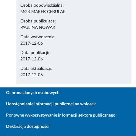
Osoba odpowiedzialna:
MGR MAREK CEBULAK
Osoba publikująca:
PAULINA NOWAK
Data wytworzenia:
2017-12-06
Data publikacji:
2017-12-06
Data aktualizacji:
2017-12-06
Ochrona danych osobowych
Udostępnianie informacji publicznej na wniosek
Ponowne wykorzystywanie informacji sektora publicznego
Deklaracja dostępności