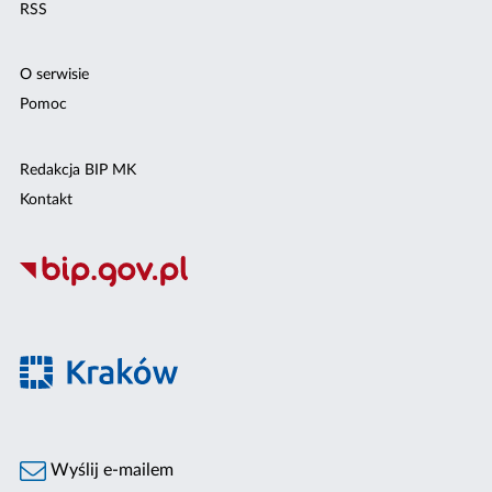
RSS
O serwisie
Pomoc
Redakcja BIP MK
Kontakt
Wyślij e-mailem