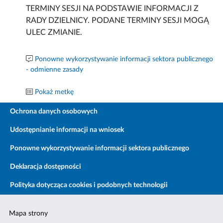
TERMINY SESJI NA PODSTAWIE INFORMACJI Z
RADY DZIELNICY. PODANE TERMINY SESJI MOGĄ
ULEC ZMIANIE.
Ponowne wykorzystywanie informacji sektora publicznego
- odmienne zasady
Pokaż metkę
Ochrona danych osobowych
Udostępnianie informacji na wniosek
Ponowne wykorzystywanie informacji sektora publicznego
Deklaracja dostępności
Polityka dotycząca cookies i podobnych technologii
Mapa strony