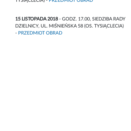
TYSIĄCLECIA) -
PRZEDMIOT OBRAD
15 LISTOPADA 2018
- GODZ. 17.00, SIEDZIBA RADY
DZIELNICY, UL. MIŚNIEŃSKA 58 (OS. TYSIĄCLECIA)
-
PRZEDMIOT OBRAD