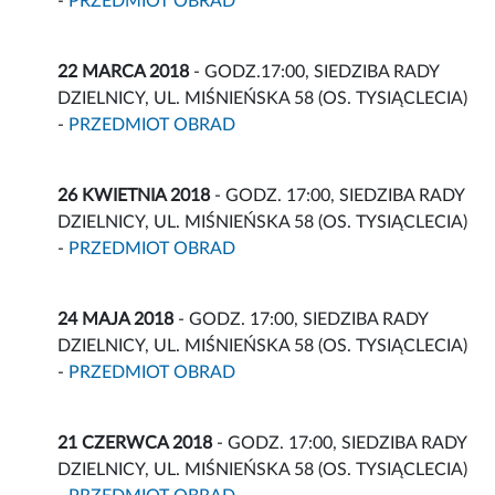
-
PRZEDMIOT OBRAD
22 MARCA 2018
- GODZ.17:00, SIEDZIBA RADY
DZIELNICY, UL. MIŚNIEŃSKA 58 (OS. TYSIĄCLECIA)
-
PRZEDMIOT OBRAD
26 KWIETNIA 2018
- GODZ. 17:00, SIEDZIBA RADY
DZIELNICY, UL. MIŚNIEŃSKA 58 (OS. TYSIĄCLECIA)
-
PRZEDMIOT OBRAD
24 MAJA 2018
- GODZ. 17:00, SIEDZIBA RADY
DZIELNICY, UL. MIŚNIEŃSKA 58 (OS. TYSIĄCLECIA)
-
PRZEDMIOT OBRAD
21 CZERWCA 2018
- GODZ. 17:00, SIEDZIBA RADY
DZIELNICY, UL. MIŚNIEŃSKA 58 (OS. TYSIĄCLECIA)