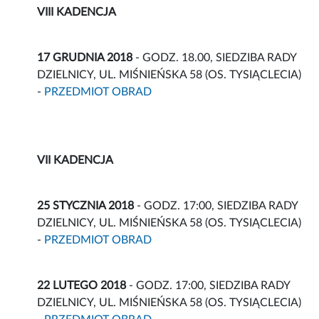
VIII KADENCJA
17 GRUDNIA 2018
- GODZ. 18.00, SIEDZIBA RADY
DZIELNICY, UL. MIŚNIEŃSKA 58 (OS. TYSIĄCLECIA)
-
PRZEDMIOT OBRAD
VII KADENCJA
25 STYCZNIA 2018
- GODZ. 17:00, SIEDZIBA RADY
DZIELNICY, UL. MIŚNIEŃSKA 58 (OS. TYSIĄCLECIA)
-
PRZEDMIOT OBRAD
22 LUTEGO 2018
- GODZ. 17:00, SIEDZIBA RADY
DZIELNICY, UL. MIŚNIEŃSKA 58 (OS. TYSIĄCLECIA)