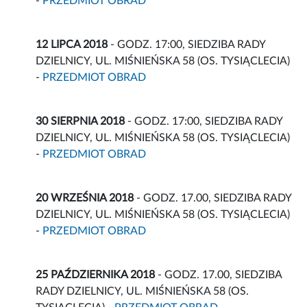
-
PRZEDMIOT OBRAD
12 LIPCA 2018
- GODZ. 17:00, SIEDZIBA RADY
DZIELNICY, UL. MIŚNIEŃSKA 58 (OS. TYSIĄCLECIA)
-
PRZEDMIOT OBRAD
30 SIERPNIA 2018
- GODZ. 17:00, SIEDZIBA RADY
DZIELNICY, UL. MIŚNIEŃSKA 58 (OS. TYSIĄCLECIA)
-
PRZEDMIOT OBRAD
20 WRZEŚNIA 2018
- GODZ. 17.00, SIEDZIBA RADY
DZIELNICY, UL. MIŚNIEŃSKA 58 (OS. TYSIĄCLECIA)
-
PRZEDMIOT OBRAD
25 PAŹDZIERNIKA 2018
- GODZ. 17.00, SIEDZIBA
RADY DZIELNICY, UL. MIŚNIEŃSKA 58 (OS.