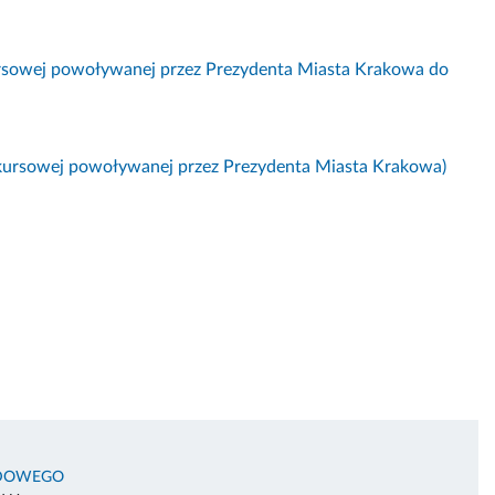
ursowej powoływanej przez Prezydenta Miasta Krakowa do
kursowej powoływanej przez Prezydenta Miasta Krakowa)
ODOWEGO