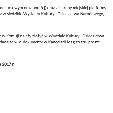
onkursowym oraz poniżej) oraz ze strony miejskiej platformy
 w siedzibie Wydziału Kultury i Dziedzictwa Narodowego,
 w Komisji należy złożyć w Wydziale Kultury i Dziedzictwa
kładając ww. dokumenty w Kancelarii Magistratu, proszę
 2017 r.