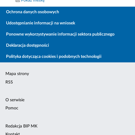
Pokaż metkę
Ochrona danych osobowych
Udostępnianie informacji na wniosek
Ponowne wykorzystywanie informacji sektora publicznego
Deklaracja dostępności
Polityka dotycząca cookies i podobnych technologii
Mapa strony
RSS
O serwisie
Pomoc
Redakcja BIP MK
Kontakt