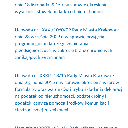
dnia 18 listopada 2015 r. w sprawie określenia
wysokości stawek podatku od nieruchomości
Uchwała nr LXXXI/1060/09 Rady Miasta Krakowa z
dnia 23 września 2009 r. w sprawie przyjęcia
programu gospodarczego wspierania
przedsiębiorczości w zakresie branż chronionych i
zanikających ze zmianami
Uchwała nr XXXI/513/15 Rady Miasta Krakowa z
dnia 2 grudnia 2015 r. w sprawie określenia wzorów
formularzy oraz warunków i trybu składania deklaracji
na podatek od nieruchomości, podatek rolny i
podatek leśny za pomocą środków komunikacji
elektronicznej ze zmianami