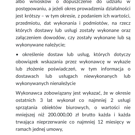
albo wniosków o dopuszczenie do udziału w
postępowaniu, a jeżeli okres prowadzenia działalności
jest krótszy – w tym okresie, z podaniem ich wartości,
przedmiotu, dat wykonania i podmiotów, na rzecz
których dostawy lub usługi zostały wykonane oraz
załączeniem dowodów, czy zostały wykonane lub są
wykonywane należycie;
• określenie dostaw lub usług, których dotyczy
obowiązek wskazania przez wykonawcę w wykazie
lub złożenie poświadczeń, w tym informacja o
dostawach lub usługach niewykonanych lub
wykonywanych nienależycie
Wykonawca zobowiązany jest wykazać, że w okresie
ostatnich 3 lat wykonał co najmniej 2 usługi
sprzątania obiektów biurowych, o wartości nie
mniejszej niż 200.000,00 zł brutto każda i każda
trwająca nieprzerwanie co najmniej 12 miesięcy w
ramach jednej umowy,