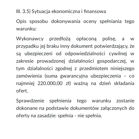
III. 3.5) Sytuacja ekonomiczna i finansowa
Opis sposobu dokonywania oceny spełniania tego
warunku:
Wykonawcy przedłożą opłaconą polisę, a w
przypadku jej braku inny dokument potwierdzający, że
są ubezpieczeni od odpowiedzialności cywilnej w
zakresie prowadzonej działalności gospodarczej, w
tym działalności zgodnej z przedmiotem niniejszego
zamówienia (suma gwarancyjna ubezpieczenia – co
najmniej 220.000,00 zł) ważną na dzień składania
ofert.
Sprawdzenie spełnienia tego warunku zostanie
dokonane na podstawie dokumentów załączonych do
oferty na zasadzie: spełnia - nie spełnia.