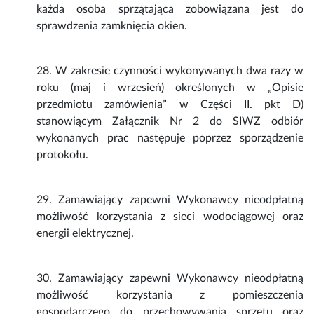
każda osoba sprzątająca zobowiązana jest do
sprawdzenia zamknięcia okien.
28. W zakresie czynności wykonywanych dwa razy w
roku (maj i wrzesień) określonych w „Opisie
przedmiotu zamówienia” w Części II. pkt D)
stanowiącym Załącznik Nr 2 do SIWZ odbiór
wykonanych prac następuje poprzez sporządzenie
protokołu.
29. Zamawiający zapewni Wykonawcy nieodpłatną
możliwość korzystania z sieci wodociągowej oraz
energii elektrycznej.
30. Zamawiający zapewni Wykonawcy nieodpłatną
możliwość korzystania z pomieszczenia
gospodarczego do przechowywania sprzętu oraz