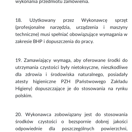
wykonania przedmiotu zamówienia.
18. Użytkowany przez Wykonawcę sprzęt
(profesjonalne narzędzia, urządzenia i maszyny
techniczne) musi spełniać obowiązujące wymagania w
zakresie BHP i dopuszczenia do pracy.
19. Zamawiający wymaga, aby oferowane środki do
utrzymania czystości były nietoksyczne, nieszkodliwe
dla zdrowia i środowiska naturalnego, posiadały
atesty higieniczne PZH (Państwowego Zakładu
Higieny) dopuszczające je do stosowania na rynku
polskim.
20. Wykonawca zobowiązany jest do stosowania
środków czystości o bezspornie dobrej jakości
odpowiednie dla poszczególnych powierzchni,