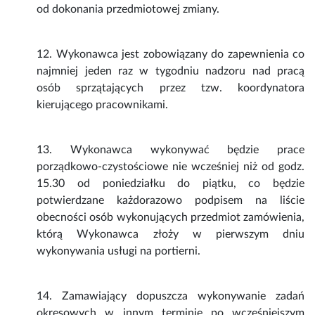
od dokonania przedmiotowej zmiany.
12. Wykonawca jest zobowiązany do zapewnienia co
najmniej jeden raz w tygodniu nadzoru nad pracą
osób sprzątających przez tzw. koordynatora
kierującego pracownikami.
13. Wykonawca wykonywać będzie prace
porządkowo-czystościowe nie wcześniej niż od godz.
15.30 od poniedziałku do piątku, co będzie
potwierdzane każdorazowo podpisem na liście
obecności osób wykonujących przedmiot zamówienia,
którą Wykonawca złoży w pierwszym dniu
wykonywania usługi na portierni.
14. Zamawiający dopuszcza wykonywanie zadań
okresowych w innym terminie po wcześniejszym