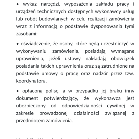
• wykaz narzędzi, wyposażenia zakładu pracy i
urządzeń technicznych dostępnych wykonawcy usług
lub robót budowlanych w celu realizacji zamówienia
wraz z informacją o podstawie dysponowania tymi
zasobami;
• oświadczenie, że osoby, które będą uczestniczyć w
wykonywaniu zamówienia, posiadają wymagane
uprawnienia, jeżeli ustawy nakładają obowiązek
posiadania takich uprawnienia oraz są zatrudnione na
podstawie umowy o pracę oraz nadzór przez tzw.
koordynatora.
• opłaconą polisę, a w przypadku jej braku inny
dokument potwierdzający, że wykonawca jest
ubezpieczony od odpowiedzialności cywilnej w
zakresie prowadzonej działalności związanej z
przedmiotem zamówienia.