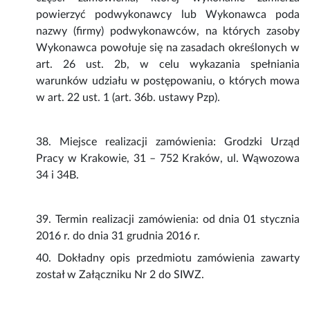
powierzyć podwykonawcy lub Wykonawca poda
nazwy (firmy) podwykonawców, na których zasoby
Wykonawca powołuje się na zasadach określonych w
art. 26 ust. 2b, w celu wykazania spełniania
warunków udziału w postępowaniu, o których mowa
w art. 22 ust. 1 (art. 36b. ustawy Pzp).
38. Miejsce realizacji zamówienia: Grodzki Urząd
Pracy w Krakowie, 31 – 752 Kraków, ul. Wąwozowa
34 i 34B.
39. Termin realizacji zamówienia: od dnia 01 stycznia
2016 r. do dnia 31 grudnia 2016 r.
40. Dokładny opis przedmiotu zamówienia zawarty
został w Załączniku Nr 2 do SIWZ.