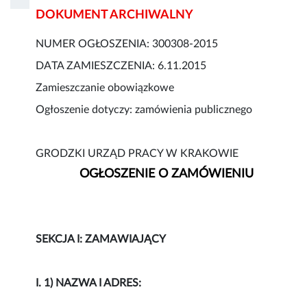
DOKUMENT ARCHIWALNY
NUMER OGŁOSZENIA: 300308-2015
DATA ZAMIESZCZENIA: 6.11.2015
Zamieszczanie obowiązkowe
Ogłoszenie dotyczy: zamówienia publicznego
GRODZKI URZĄD PRACY W KRAKOWIE
OGŁOSZENIE O ZAMÓWIENIU
SEKCJA I: ZAMAWIAJĄCY
I. 1) NAZWA I ADRES: