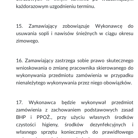
każdorazowym uzgodnieniu terminu.
15. Zamawiający zobowiązuje Wykonawcę do
usuwania sopli i nawisów śnieżnych w ciągu okresu
zimowego.
16. Zamawiający zastrzega sobie prawo skutecznego
wnioskowania o zmianę pracownika skierowanego do
wykonywania przedmiotu zamówienia w przypadku
nienależytego wykonywania przez niego obowiązków.
17. Wykonawca będzie wykonywał przedmiot
zamówienia z zachowaniem podstawowych zasad
BHP i PPOŻ., przy użyciu własnych środków
czystości higieny, środków dezynfekcyjnych i
własnego sprzętu koniecznych do prawidłowego