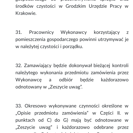
środków czystości w Grodzkim Urzędzie Pracy w
Krakowie.
31. Pracownicy Wykonawcy korzystający z
pomieszczenia gospodarczego powinni utrzymywać je
w należytej czystości i porządku.
32. Zamawiający będzie dokonywał bieżącej kontroli
należytego wykonania przedmiotu zamówienia przez
Wykonawcę a odbiór będzie każdorazowo
odnotowany w „Zeszycie uwag”.
33. Okresowo wykonywane czynności określone w
„Opisie przedmiotu zamówienia” w Części II. w
punktach od C) do G) mają być odnotowane w
„Zeszycie uwag” i każdorazowo odebrane przez