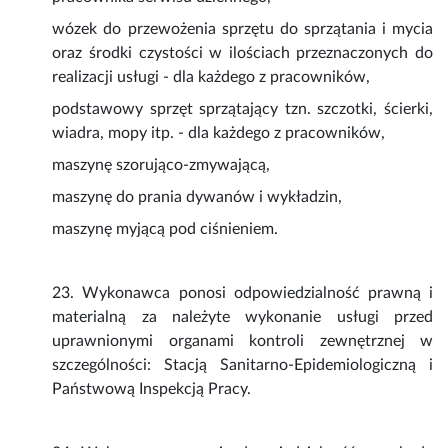
wózek do przewożenia sprzętu do sprzątania i mycia
oraz środki czystości w ilościach przeznaczonych do
realizacji usługi - dla każdego z pracowników,
podstawowy sprzęt sprzątający tzn. szczotki, ścierki,
wiadra, mopy itp. - dla każdego z pracowników,
maszynę szorująco-zmywającą,
maszynę do prania dywanów i wykładzin,
maszynę myjącą pod ciśnieniem.
23. Wykonawca ponosi odpowiedzialność prawną i
materialną za należyte wykonanie usługi przed
uprawnionymi organami kontroli zewnętrznej w
szczególności: Stacją Sanitarno-Epidemiologiczną i
Państwową Inspekcją Pracy.