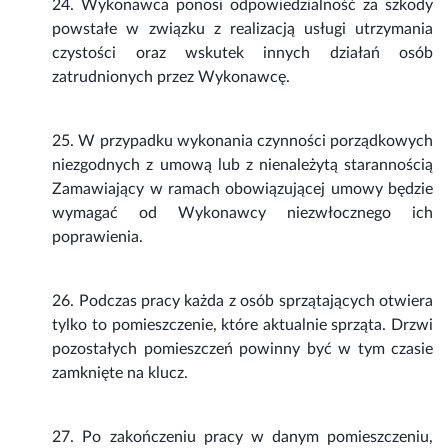
24. Wykonawca ponosi odpowiedzialność za szkody
powstałe w związku z realizacją usługi utrzymania
czystości oraz wskutek innych działań osób
zatrudnionych przez Wykonawcę.
25. W przypadku wykonania czynności porządkowych
niezgodnych z umową lub z nienależytą starannością
Zamawiający w ramach obowiązującej umowy będzie
wymagać od Wykonawcy niezwłocznego ich
poprawienia.
26. Podczas pracy każda z osób sprzątających otwiera
tylko to pomieszczenie, które aktualnie sprząta. Drzwi
pozostałych pomieszczeń powinny być w tym czasie
zamknięte na klucz.
27. Po zakończeniu pracy w danym pomieszczeniu,