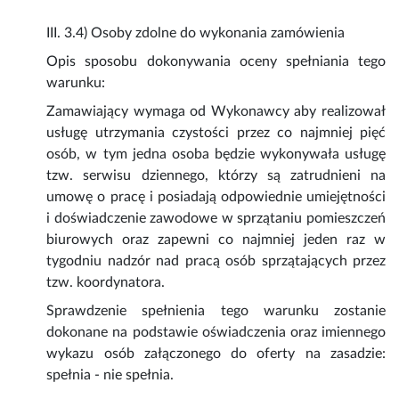
III. 3.4) Osoby zdolne do wykonania zamówienia
Opis sposobu dokonywania oceny spełniania tego
warunku:
Zamawiający wymaga od Wykonawcy aby realizował
usługę utrzymania czystości przez co najmniej pięć
osób, w tym jedna osoba będzie wykonywała usługę
tzw. serwisu dziennego, którzy są zatrudnieni na
umowę o pracę i posiadają odpowiednie umiejętności
i doświadczenie zawodowe w sprzątaniu pomieszczeń
biurowych oraz zapewni co najmniej jeden raz w
tygodniu nadzór nad pracą osób sprzątających przez
tzw. koordynatora.
Sprawdzenie spełnienia tego warunku zostanie
dokonane na podstawie oświadczenia oraz imiennego
wykazu osób załączonego do oferty na zasadzie:
spełnia - nie spełnia.