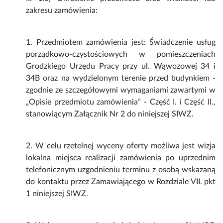
zakresu zamówienia:
1. Przedmiotem zamówienia jest: Świadczenie usług
porządkowo-czystościowych w pomieszczeniach
Grodzkiego Urzędu Pracy przy ul. Wąwozowej 34 i
34B oraz na wydzielonym terenie przed budynkiem -
zgodnie ze szczegółowymi wymaganiami zawartymi w
„Opisie przedmiotu zamówienia” - Część I. i Część II.,
stanowiącym Załącznik Nr 2 do niniejszej SIWZ.
2. W celu rzetelnej wyceny oferty możliwa jest wizja
lokalna miejsca realizacji zamówienia po uprzednim
telefonicznym uzgodnieniu terminu z osobą wskazaną
do kontaktu przez Zamawiającego w Rozdziale VII. pkt
1 niniejszej SIWZ.