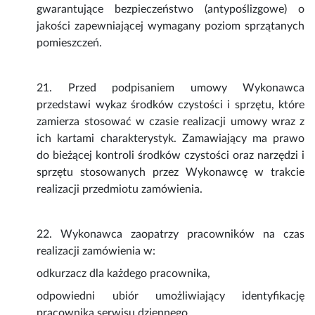
gwarantujące bezpieczeństwo (antypoślizgowe) o
jakości zapewniającej wymagany poziom sprzątanych
pomieszczeń.
21. Przed podpisaniem umowy Wykonawca
przedstawi wykaz środków czystości i sprzętu, które
zamierza stosować w czasie realizacji umowy wraz z
ich kartami charakterystyk. Zamawiający ma prawo
do bieżącej kontroli środków czystości oraz narzędzi i
sprzętu stosowanych przez Wykonawcę w trakcie
realizacji przedmiotu zamówienia.
22. Wykonawca zaopatrzy pracowników na czas
realizacji zamówienia w:
odkurzacz dla każdego pracownika,
odpowiedni ubiór umożliwiający identyfikację
pracownika serwisu dziennego,