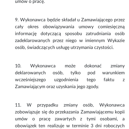
umów o pracę.
9. Wykonawca będzie składał u Zamawiającego przez
cały okres obowiązywania umowy comiesięczną
informację dotyczącą sposobu zatrudniania osób
zadeklarowanych przez niego w imiennym Wykazie
osób, świadczących usługę utrzymania czystości.
10. Wykonawca może dokonać zmiany
deklarowanych osób, tylko pod warunkiem
wcześniejszego uzgodnienia tego faktu z
Zamawiającym oraz uzyskania jego zgody.
11. W przypadku zmiany osób, Wykonawca
zobowiązuje się do przekazania Zamawiającemu kopii
umów o pracę zawartych z tymi osobami, a
obowiązek ten realizuje w terminie 3 dni roboczych