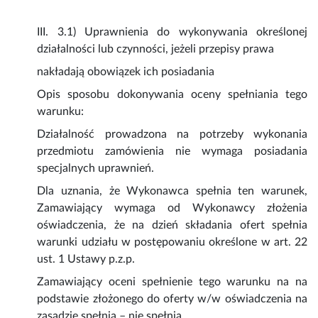
III. 3.1) Uprawnienia do wykonywania określonej
działalności lub czynności, jeżeli przepisy prawa
nakładają obowiązek ich posiadania
Opis sposobu dokonywania oceny spełniania tego
warunku:
Działalność prowadzona na potrzeby wykonania
przedmiotu zamówienia nie wymaga posiadania
specjalnych uprawnień.
Dla uznania, że Wykonawca spełnia ten warunek,
Zamawiający wymaga od Wykonawcy złożenia
oświadczenia, że na dzień składania ofert spełnia
warunki udziału w postępowaniu określone w art. 22
ust. 1 Ustawy p.z.p.
Zamawiający oceni spełnienie tego warunku na na
podstawie złożonego do oferty w/w oświadczenia na
zasadzie spełnia – nie spełnia.