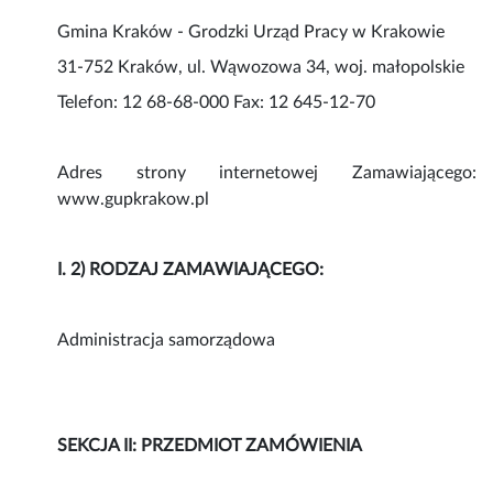
Gmina Kraków - Grodzki Urząd Pracy w Krakowie
31-752 Kraków, ul. Wąwozowa 34, woj. małopolskie
Telefon: 12 68-68-000 Fax: 12 645-12-70
Adres strony internetowej Zamawiającego:
www.gupkrakow.pl
I. 2) RODZAJ ZAMAWIAJĄCEGO:
Administracja samorządowa
SEKCJA II: PRZEDMIOT ZAMÓWIENIA