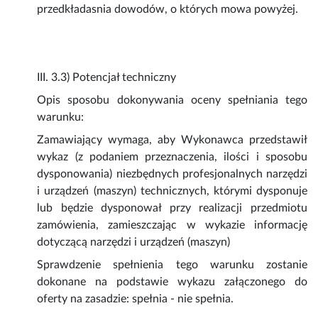
przedkładasnia dowodów, o których mowa powyżej.
III. 3.3) Potencjał techniczny
Opis sposobu dokonywania oceny spełniania tego
warunku:
Zamawiający wymaga, aby Wykonawca przedstawił
wykaz (z podaniem przeznaczenia, ilości i sposobu
dysponowania) niezbędnych profesjonalnych narzędzi
i urządzeń (maszyn) technicznych, którymi dysponuje
lub będzie dysponował przy realizacji przedmiotu
zamówienia, zamieszczając w wykazie informację
dotyczącą narzędzi i urządzeń (maszyn)
Sprawdzenie spełnienia tego warunku zostanie
dokonane na podstawie wykazu załączonego do
oferty na zasadzie: spełnia - nie spełnia.