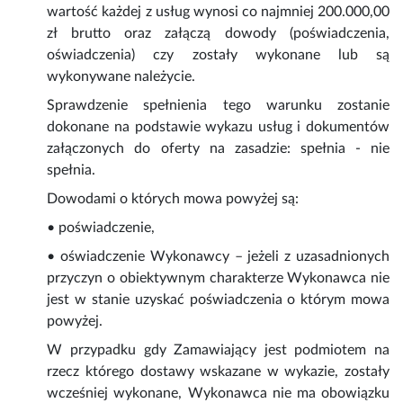
wartość każdej z usług wynosi co najmniej 200.000,00
zł brutto oraz załączą dowody (poświadczenia,
oświadczenia) czy zostały wykonane lub są
wykonywane należycie.
Sprawdzenie spełnienia tego warunku zostanie
dokonane na podstawie wykazu usług i dokumentów
załączonych do oferty na zasadzie: spełnia - nie
spełnia.
Dowodami o których mowa powyżej są:
• poświadczenie,
• oświadczenie Wykonawcy – jeżeli z uzasadnionych
przyczyn o obiektywnym charakterze Wykonawca nie
jest w stanie uzyskać poświadczenia o którym mowa
powyżej.
W przypadku gdy Zamawiający jest podmiotem na
rzecz którego dostawy wskazane w wykazie, zostały
wcześniej wykonane, Wykonawca nie ma obowiązku