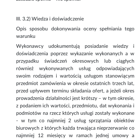
III. 3.2) Wiedza i doświadczenie
Opis sposobu dokonywania oceny spełniania tego
warunku
Wykonawcy udokumentują posiadanie wiedzy i
doświadczenia poprzez wykazanie wykonanych a w
przypadku świadczeń okresowych lub ciągłych
również wykonywanych usług odpowiadających
swoim rodzajem i wartością usługom stanowiącym
przedmiot zamówienia w okresie ostatnich trzech lat,
przed upływem terminu składania ofert, a jeżeli okres
prowadzenia działalności jest krótszy – w tym okresie,
z podaniem ich wartości, przedmiotu, dat wykonania i
podmiotów na rzecz których usługi zostały wykonane
- w tym co najmniej 2 usług sprzątania obiektów
biurowych z których każda trwająca nieprzerwanie co
najmniej 12 miesięcy w ramach jednej umowy a