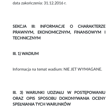
data zakończenia: 31.12.2016 r.
SEKCJA III: INFORMACJE O CHARAKTERZE
PRAWNYM, EKONOMICZNYM, FINANSOWYM I
TECHNICZNYM
III. 1) WADIUM
Informacja na temat wadium: NIE JET WYMAGANE.
III. 3) WARUNKI UDZIAŁU W POSTĘPOWANIU
ORAZ OPIS SPOSOBU DOKONYWANIA OCENY
SPEŁNIANIA TYCH WARUNKÓW