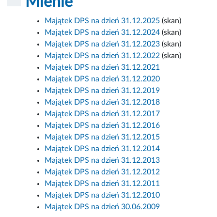
Mienie
Majątek DPS na dzień 31.12.2025
(skan)
Majątek DPS na dzień 31.12.2024
(skan)
Majątek DPS na dzień 31.12.2023
(skan)
Majątek DPS na dzień 31.12.2022
(skan)
Majątek DPS na dzień 31.12.2021
Majątek DPS na dzień 31.12.2020
Majątek DPS na dzień 31.12.2019
Majątek DPS na dzień 31.12.2018
Majątek DPS na dzień 31.12.2017
Majątek DPS na dzień 31.12.2016
Majątek DPS na dzień 31.12.2015
Majątek DPS na dzień 31.12.2014
Majątek DPS na dzień 31.12.2013
Majątek DPS na dzień 31.12.2012
Majątek DPS na dzień 31.12.2011
Majątek DPS na dzień 31.12.2010
Majątek DPS na dzień 30.06.2009