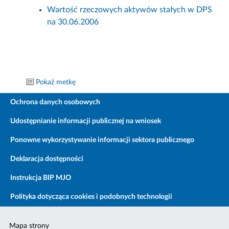
Wartość rzeczowych aktywów stałych w DPS
na 30.06.2006
Pokaż metkę
Ochrona danych osobowych
Udostępnianie informacji publicznej na wniosek
Ponowne wykorzystywanie informacji sektora publicznego
Deklaracja dostępności
Instrukcja BIP MJO
Polityka dotycząca cookies i podobnych technologii
Mapa strony