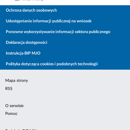
Ochrona danych osobowych
Udostępnianie informacji publicznej na wniosek
Ponowne wykorzystywanie informacji sektora publicznego
Deklaracja dostępności
Instrukcja BIP MJO
Polityka dotycząca cookies i podobnych technologii
Mapa strony
RSS
O serwisie
Pomoc