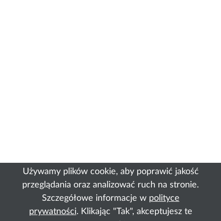
Używamy plików cookie, aby poprawić jakość
przeglądania oraz analizować ruch na stronie.
Szczegółowe informacje w
polityce
prywatności
. Klikając "Tak", akceptujesz te