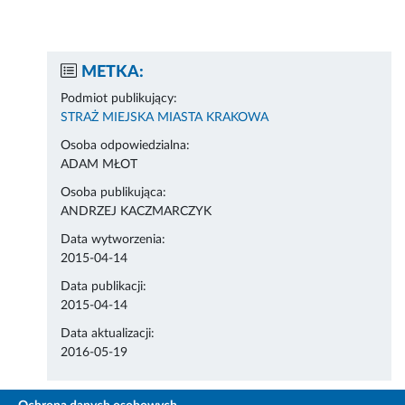
METKA:
Podmiot publikujący:
STRAŻ MIEJSKA MIASTA KRAKOWA
Osoba odpowiedzialna:
ADAM MŁOT
Osoba publikująca:
ANDRZEJ KACZMARCZYK
Data wytworzenia:
2015-04-14
Data publikacji:
2015-04-14
Data aktualizacji:
2016-05-19