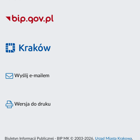
Wyślij e-mailem
Wersja do druku
Biuletyn Informacji Publicznej - BIP MK © 2003-2026,
Urząd Miasta Krakowa
,