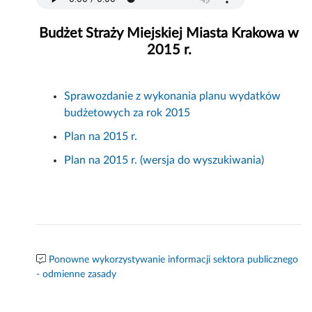
Budżet Straży Miejskiej Miasta Krakowa w
2015 r.
Sprawozdanie z wykonania planu wydatków
budżetowych za rok 2015
Plan na 2015 r.
Plan na 2015 r. (wersja do wyszukiwania)
Ponowne wykorzystywanie informacji sektora publicznego
- odmienne zasady