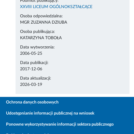
Podmiot publikujący:
XXVIII LICEUM OGÓLNOKSZTAŁCĄCE
Osoba odpowiedzialna:
MGR ZUZANNA DZIUBA
Osoba publikująca:
KATARZYNA TOBOŁA
Data wytworzenia:
2006-05-25
Data publikacji:
2017-12-06
Data aktualizacji:
2026-03-19
Ochrona danych osobowych
Udostępnianie informacji publicznej na wniosek
Ponowne wykorzystywanie informacji sektora publicznego