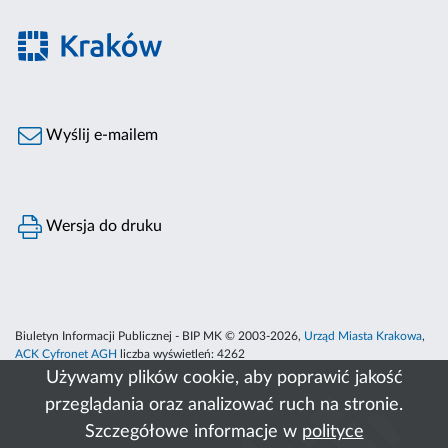
Wyślij e-mailem
Wersja do druku
Biuletyn Informacji Publicznej - BIP MK © 2003-2026,
Urząd Miasta Krakowa
,
ACK Cyfronet AGH
liczba wyświetleń:
4262
Używamy plików cookie, aby poprawić jakość
przeglądania oraz analizować ruch na stronie.
Szczegółowe informacje w
polityce