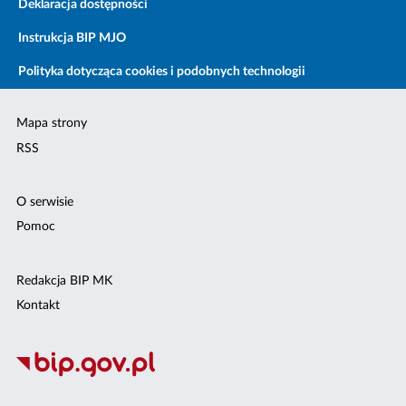
Deklaracja dostępności
Instrukcja BIP MJO
Polityka dotycząca cookies i podobnych technologii
Mapa strony
RSS
O serwisie
Pomoc
Redakcja BIP MK
Kontakt