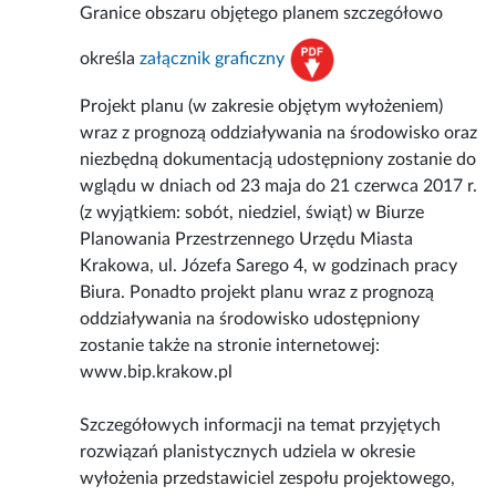
Granice obszaru objętego planem szczegółowo
określa
załącznik graficzny
Projekt planu (w zakresie objętym wyłożeniem)
wraz z prognozą oddziaływania na środowisko oraz
niezbędną dokumentacją udostępniony zostanie do
wglądu w dniach od 23 maja do 21 czerwca 2017 r.
(z wyjątkiem: sobót, niedziel, świąt) w Biurze
Planowania Przestrzennego Urzędu Miasta
Krakowa, ul. Józefa Sarego 4, w godzinach pracy
Biura. Ponadto projekt planu wraz z prognozą
oddziaływania na środowisko udostępniony
zostanie także na stronie internetowej:
www.bip.krakow.pl
Szczegółowych informacji na temat przyjętych
rozwiązań planistycznych udziela w okresie
wyłożenia przedstawiciel zespołu projektowego,