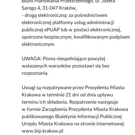
Biuro Planowania Przestrzennego, ul. Józefa
Sarego 4, 31-047 Kraków,
- drogą elektroniczną: za pośrednictwem
elektronicznej platformy usług administracji
publicznej ePUAP lub w postaci elektronicznej,
opatrzone bezpiecznym, kwalifikowanym podpisem
elektronicznym.
UWAGA: Pisma niespełniające powyżej
wskazanych warunków pozostawi się bez
rozpoznania.
Uwagi są rozpatrywane przez Prezydenta Miasta
Krakowa w terminie 21 dni od dnia upływu
terminu ich składania. Rozpatrzenie następuje
w formie Zarządzenia Prezydenta Miasta Krakowa
publikowanego Biuletynie Informacji Publicznej
Urzędu Miasta Krakowa na stronie internetowej:
www.bip.krakow.pl