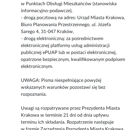
w Punktach Obsługi Mieszkańców (stanowiska
informacyjno-podawcze),
- drogą pocztową na adres: Urząd Miasta Krakowa,
Biuro Planowania Przestrzennego, ul. Józefa
Sarego 4, 31-047 Kraków,
- drogą elektroniczną: za pośrednictwem
elektronicznej platformy usług administracji
publicznej ePUAP lub w postaci elektronicznej,
opatrzone bezpiecznym, kwalifikowanym podpisem
elektronicznym.
UWAGA: Pisma niespełniające powyżej
wskazanych warunków pozostawi się bez
rozpoznania.
Uwagi są rozpatrywane przez Prezydenta Miasta
Krakowa w terminie 21 dni od dnia upływu
terminu ich składania. Rozpatrzenie następuje
w formie Zarządzenia Prezydenta Miasta Krakowa