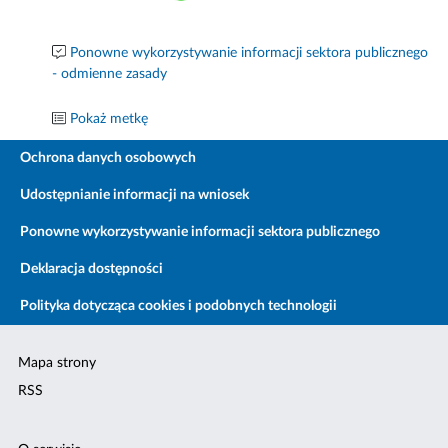
Ponowne wykorzystywanie informacji sektora publicznego
- odmienne zasady
Pokaż metkę
Ochrona danych osobowych
Udostępnianie informacji na wniosek
Ponowne wykorzystywanie informacji sektora publicznego
Deklaracja dostępności
Polityka dotycząca cookies i podobnych technologii
Mapa strony
RSS