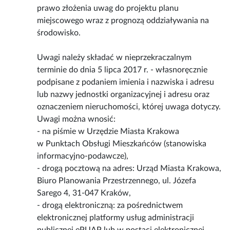
prawo złożenia uwag do projektu planu
miejscowego wraz z prognozą oddziaływania na
środowisko.
Uwagi należy składać w nieprzekraczalnym
terminie do dnia 5 lipca 2017 r. - własnoręcznie
podpisane z podaniem imienia i nazwiska i adresu
lub nazwy jednostki organizacyjnej i adresu oraz
oznaczeniem nieruchomości, której uwaga dotyczy.
Uwagi można wnosić:
- na piśmie w Urzędzie Miasta Krakowa
w Punktach Obsługi Mieszkańców (stanowiska
informacyjno-podawcze),
- drogą pocztową na adres: Urząd Miasta Krakowa,
Biuro Planowania Przestrzennego, ul. Józefa
Sarego 4, 31-047 Kraków,
- drogą elektroniczną: za pośrednictwem
elektronicznej platformy usług administracji