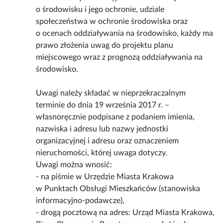
o środowisku i jego ochronie, udziale
społeczeństwa w ochronie środowiska oraz
o ocenach oddziaływania na środowisko, każdy ma
prawo złożenia uwag do projektu planu
miejscowego wraz z prognozą oddziaływania na
środowisko.
Uwagi należy składać w nieprzekraczalnym
terminie do dnia 19 września 2017 r. –
własnoręcznie podpisane z podaniem imienia,
nazwiska i adresu lub nazwy jednostki
organizacyjnej i adresu oraz oznaczeniem
nieruchomości, której uwaga dotyczy.
Uwagi można wnosić:
- na piśmie w Urzędzie Miasta Krakowa
w Punktach Obsługi Mieszkańców (stanowiska
informacyjno-podawcze),
- drogą pocztową na adres: Urząd Miasta Krakowa,