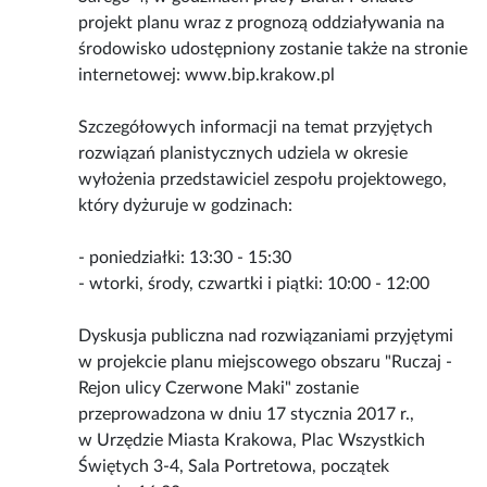
projekt planu wraz z prognozą oddziaływania na
środowisko udostępniony zostanie także na stronie
internetowej: www.bip.krakow.pl
Szczegółowych informacji na temat przyjętych
rozwiązań planistycznych udziela w okresie
wyłożenia przedstawiciel zespołu projektowego,
który dyżuruje w godzinach:
- poniedziałki: 13:30 - 15:30
- wtorki, środy, czwartki i piątki: 10:00 - 12:00
Dyskusja publiczna nad rozwiązaniami przyjętymi
w projekcie planu miejscowego obszaru "Ruczaj -
Rejon ulicy Czerwone Maki" zostanie
przeprowadzona w dniu 17 stycznia 2017 r.,
w Urzędzie Miasta Krakowa, Plac Wszystkich
Świętych 3-4, Sala Portretowa, początek