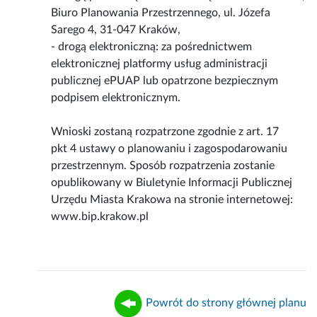
Biuro Planowania Przestrzennego, ul. Józefa
Sarego 4, 31-047 Kraków,
- drogą elektroniczną: za pośrednictwem
elektronicznej platformy usług administracji
publicznej ePUAP lub opatrzone bezpiecznym
podpisem elektronicznym.
Wnioski zostaną rozpatrzone zgodnie z art. 17
pkt 4 ustawy o planowaniu i zagospodarowaniu
przestrzennym. Sposób rozpatrzenia zostanie
opublikowany w Biuletynie Informacji Publicznej
Urzędu Miasta Krakowa na stronie internetowej:
www.bip.krakow.pl
Powrót do strony głównej planu