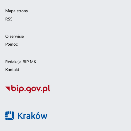
Mapa strony
RSS
O serwisie
Pomoc
Redakcja BIP MK
Kontakt