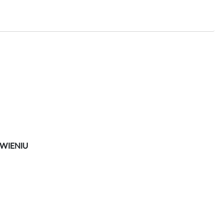
WIENIU