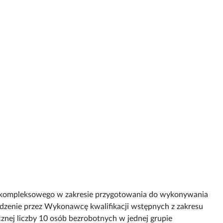
a kompleksowego w zakresie przygotowania do wykonywania
dzenie przez Wykonawcę kwalifikacji wstępnych z zakresu
znej liczby 10 osób bezrobotnych w jednej grupie