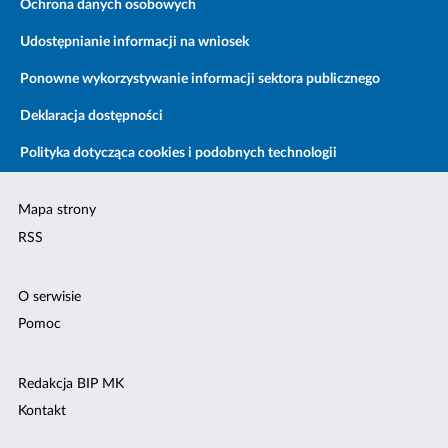
Ochrona danych osobowych
Udostępnianie informacji na wniosek
Ponowne wykorzystywanie informacji sektora publicznego
Deklaracja dostępności
Polityka dotycząca cookies i podobnych technologii
Mapa strony
RSS
O serwisie
Pomoc
Redakcja BIP MK
Kontakt