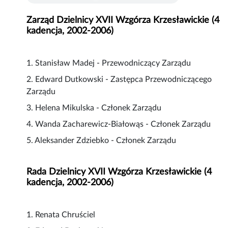
Zarząd Dzielnicy XVII Wzgórza Krzesławickie (4
kadencja, 2002-2006)
1. Stanisław Madej - Przewodniczący Zarządu
2. Edward Dutkowski - Zastępca Przewodniczącego
Zarządu
3. Helena Mikulska - Członek Zarządu
4. Wanda Zacharewicz-Białowąs - Członek Zarządu
5. Aleksander Zdziebko - Członek Zarządu
Rada Dzielnicy XVII Wzgórza Krzesławickie (4
kadencja, 2002-2006)
1. Renata Chruściel