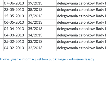
07-06-2013
39/2013
delegowania członków Rady D
23-05-2013
38/2013
delegowania członków Rady D
15-05-2013
37/2013
delegowania członków Rady D
06-05-2013
36/2013
delegowania członków Rady D
04-04-2013
35/2013
delegowania członków Rady D
04-03-2013
34/2013
delegowania członków Rady D
25-02-2013
33/2013
delegowania członków Rady D
04-02-2013
32/2013
delegowania członków Rady D
orzystywanie informacji sektora publicznego - odmienne zasady