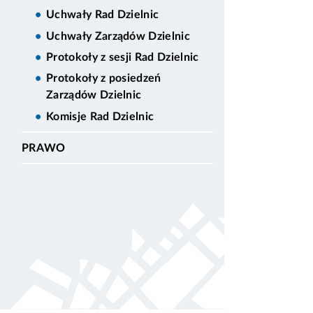
Uchwały Rad Dzielnic
Uchwały Zarządów Dzielnic
Protokoły z sesji Rad Dzielnic
Protokoły z posiedzeń
Zarządów Dzielnic
Komisje Rad Dzielnic
PRAWO