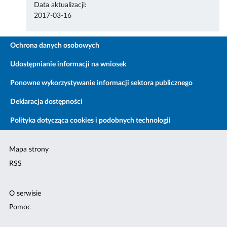
Data aktualizacji:
2017-03-16
Ochrona danych osobowych
Udostępnianie informacji na wniosek
Ponowne wykorzystywanie informacji sektora publicznego
Deklaracja dostępności
Polityka dotycząca cookies i podobnych technologii
Mapa strony
RSS
O serwisie
Pomoc