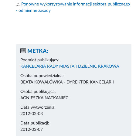
Ponowne wykorzystywanie informacji sektora publicznego
- odmienne zasady
METKA:
Podmiot publikujący:
KANCELARIA RADY MIASTA I DZIELNIC KRAKOWA
Osoba odpowiedzialna:
BEATA KOWALÓWKA - DYREKTOR KANCELARII
Osoba publikująca:
AGNIESZKA NATKANIEC
Data wytworzenia:
2012-02-03
Data publikacji:
2012-03-07