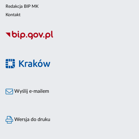
Redakcja BIP MK
Kontakt
Wyślij e-mailem
Wersja do druku