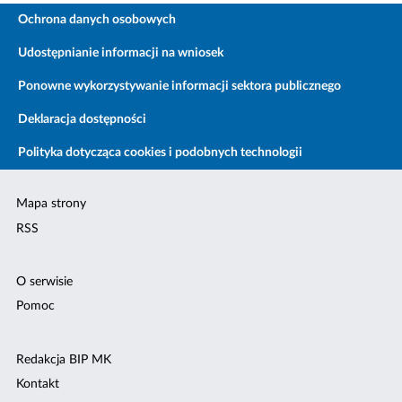
Ochrona danych osobowych
Udostępnianie informacji na wniosek
Ponowne wykorzystywanie informacji sektora publicznego
Deklaracja dostępności
Polityka dotycząca cookies i podobnych technologii
Mapa strony
RSS
O serwisie
Pomoc
Redakcja BIP MK
Kontakt