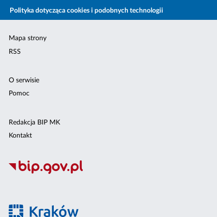
Polityka dotycząca cookies i podobnych technologii
Mapa strony
RSS
O serwisie
Pomoc
Redakcja BIP MK
Kontakt