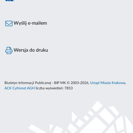
Wyślij e-mailem
Wersja do druku
Biuletyn Informacji Publicznej - BIP MK © 2003-2026,
Urząd Miasta Krakowa
,
ACK Cyfronet AGH
liczba wyświetleń:
7853