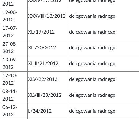
XXXV/17/2012
delegowania radnego
2012
19-06-
XXXVIII/18/2012
delegowania radnego
2012
17-07-
XL/19/2012
delegowania radnego
2012
27-08-
XLI/20/2012
delegowania radnego
2012
13-09-
XLIII/21/2012
delegowania radnego
2012
12-10-
XLV/22/2012
delegowania radnego
2012
08-11-
XLVIII/23/2012
delegowania radnego
2012
06-12-
L/24/2012
delegowania radnego
2012