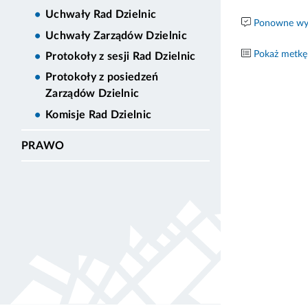
Uchwały Rad Dzielnic
Ponowne wyk
Uchwały Zarządów Dzielnic
Pokaż metkę
Protokoły z sesji Rad Dzielnic
Protokoły z posiedzeń
Zarządów Dzielnic
Komisje Rad Dzielnic
PRAWO