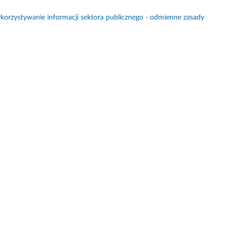
orzystywanie informacji sektora publicznego - odmienne zasady