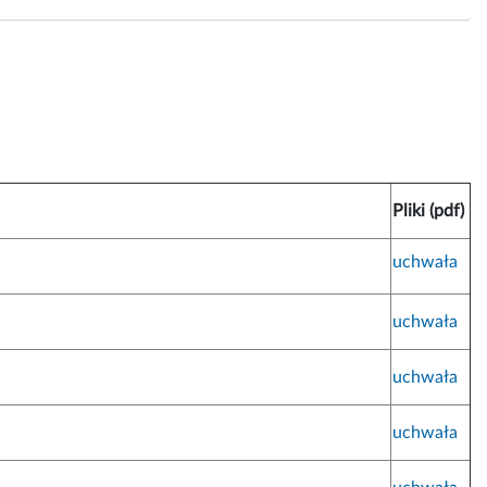
Pliki (pdf)
uchwała
uchwała
uchwała
uchwała