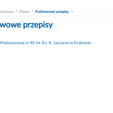
dmiotowa
Prawo
Podstawowe przepisy
wowe przepisy
 Podstawowej nr 85 im. Ks. K. Jancarza w Krakowie