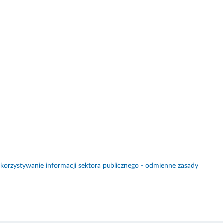
orzystywanie informacji sektora publicznego - odmienne zasady