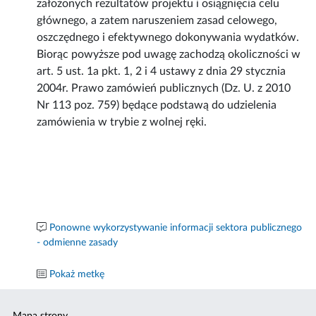
założonych rezultatów projektu i osiągnięcia celu
głównego, a zatem naruszeniem zasad celowego,
oszczędnego i efektywnego dokonywania wydatków.
Biorąc powyższe pod uwagę zachodzą okoliczności w
art. 5 ust. 1a pkt. 1, 2 i 4 ustawy z dnia 29 stycznia
2004r. Prawo zamówień publicznych (Dz. U. z 2010
Nr 113 poz. 759) będące podstawą do udzielenia
zamówienia w trybie z wolnej ręki.
Ponowne wykorzystywanie informacji sektora publicznego
- odmienne zasady
Pokaż metkę