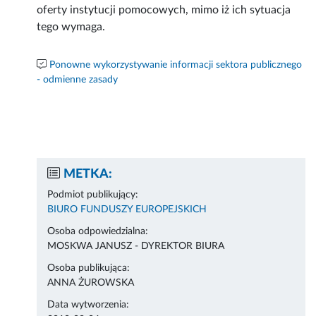
oferty instytucji pomocowych, mimo iż ich sytuacja
tego wymaga.
Ponowne wykorzystywanie informacji sektora publicznego
- odmienne zasady
METKA:
Podmiot publikujący:
BIURO FUNDUSZY EUROPEJSKICH
Osoba odpowiedzialna:
MOSKWA JANUSZ - DYREKTOR BIURA
Osoba publikująca:
ANNA ŻUROWSKA
Data wytworzenia: