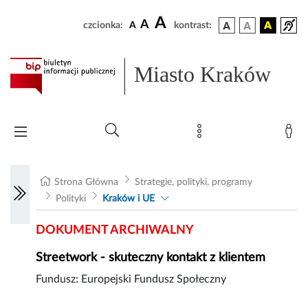
A
A
czcionka:
A
kontrast:
Miasto Kraków
Strona Główna
Strategie, polityki, programy
Polityki
Kraków i UE
DOKUMENT ARCHIWALNY
Streetwork - skuteczny kontakt z klientem
Fundusz: Europejski Fundusz Społeczny