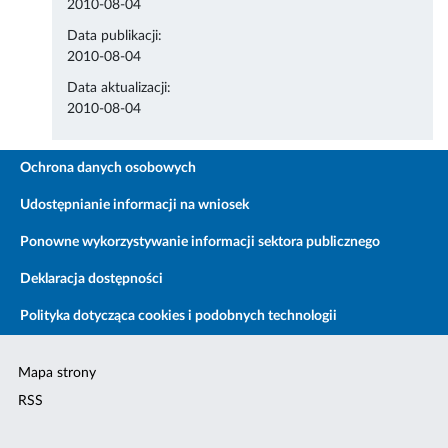
2010-08-04
Data publikacji:
2010-08-04
Data aktualizacji:
2010-08-04
Ochrona danych osobowych
Udostępnianie informacji na wniosek
Ponowne wykorzystywanie informacji sektora publicznego
Deklaracja dostępności
Polityka dotycząca cookies i podobnych technologii
Mapa strony
RSS