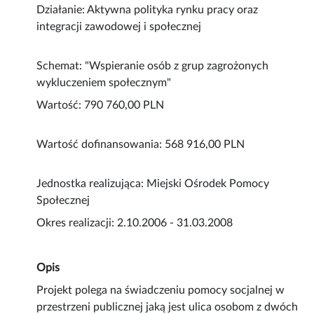
Działanie: Aktywna polityka rynku pracy oraz
integracji zawodowej i społecznej
Schemat: "Wspieranie osób z grup zagrożonych
wykluczeniem społecznym"
Wartość: 790 760,00 PLN
Wartość dofinansowania: 568 916,00 PLN
Jednostka realizująca: Miejski Ośrodek Pomocy
Społecznej
Okres realizacji: 2.10.2006 - 31.03.2008
Opis
Projekt polega na świadczeniu pomocy socjalnej w
przestrzeni publicznej jaką jest ulica osobom z dwóch