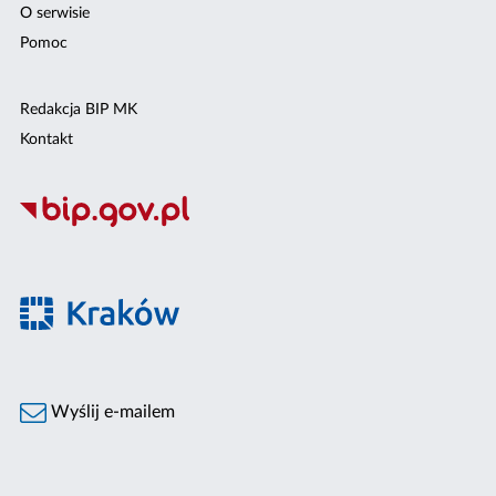
O serwisie
Pomoc
Redakcja BIP MK
Kontakt
Wyślij e-mailem