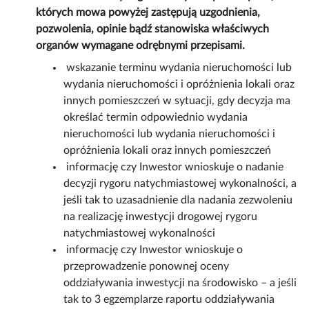
których mowa powyżej zastępują uzgodnienia,
pozwolenia, opinie bądź stanowiska właściwych
organów wymagane odrębnymi przepisami.
wskazanie terminu wydania nieruchomości lub
wydania nieruchomości i opróżnienia lokali oraz
innych pomieszczeń w sytuacji, gdy decyzja ma
określać termin odpowiednio wydania
nieruchomości lub wydania nieruchomości i
opróżnienia lokali oraz innych pomieszczeń
informację czy Inwestor wnioskuje o nadanie
decyzji rygoru natychmiastowej wykonalności, a
jeśli tak to uzasadnienie dla nadania zezwoleniu
na realizację inwestycji drogowej rygoru
natychmiastowej wykonalności
informację czy Inwestor wnioskuje o
przeprowadzenie ponownej oceny
oddziaływania inwestycji na środowisko – a jeśli
tak to 3 egzemplarze raportu oddziaływania