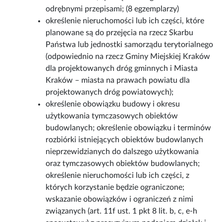
odrębnymi przepisami; (8 egzemplarzy)
określenie nieruchomości lub ich części, które
planowane są do przejęcia na rzecz Skarbu
Państwa lub jednostki samorządu terytorialnego
(odpowiednio na rzecz Gminy Miejskiej Kraków
dla projektowanych dróg gminnych i Miasta
Kraków – miasta na prawach powiatu dla
projektowanych dróg powiatowych);
określenie obowiązku budowy i okresu
użytkowania tymczasowych obiektów
budowlanych; określenie obowiązku i terminów
rozbiórki istniejących obiektów budowlanych
nieprzewidzianych do dalszego użytkowania
oraz tymczasowych obiektów budowlanych;
określenie nieruchomości lub ich części, z
których korzystanie będzie ograniczone;
wskazanie obowiązków i ograniczeń z nimi
związanych (art. 11f ust. 1 pkt 8 lit. b, c, e-h