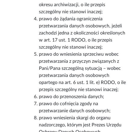
okresu archiwizacji, o ile przepis
szczególny nie stanowi inaczej;
prawo do żądania ograniczenia
przetwarzania danych osobowych, jeżeli
zachodzi jedna z okoliczności określonych
w art. 17 ust. 1 RODO, o ile przepis
szczególny nie stanowi inaczej;
prawo do wniesienia sprzeciwu wobec
przetwarzania z przyczyn związanych z
Pani/Pana szczególną sytuacją – wobec
przetwarzania danych osobowych
opartego na art. 6 ust. 1 lit. e) RODO, o ile
przepis szczególny nie stanowi inaczej;
prawo do przenoszenia danych;
prawo do cofnięcia zgody na
przetwarzanie danych osobowych;
prawo wniesienia skargi do organu
nadzorczego, którym jest Prezes Urzędu