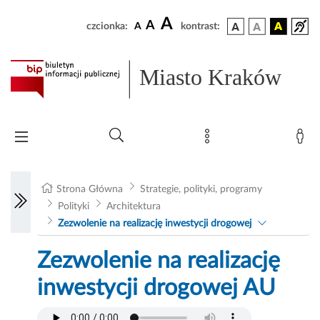
A
A
czcionka:
A
kontrast:
Miasto Kraków
Strona Główna
Strategie, polityki, programy
Polityki
Architektura
Zezwolenie na realizację inwestycji drogowej
Zezwolenie na realizację
inwestycji drogowej AU