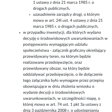
1 ustawy z dnia 21 marca 1985 r. o
drogach publicznych,
uzasadnienie zarządcy drogi, o którym
mowa w art. 24l ust. 4 ustawy z dnia 21
marca 1985 r. o drogach publicznych,
w przypadku inwestycji, dla których wydano
decyzję o środowiskowych uwarunkowaniach w
postępowaniu wymagającym udziału
społeczeństwa - załącznik graficzny określający
przewidywany teren, na którym będzie
realizowane przedsięwzięcie, oraz
przewidywany obszar, na który będzie
oddziaływać przedsięwzięcie, o ile dołączenie
tego załącznika było wymagane przez przepisy
obowiązujące w dniu złożenia wniosku o
wydanie decyzji o środowiskowych
uwarunkowaniach, w szczególności mapę, o
której mowa w art. 74 ust. 1 pkt 3a ustawy z
dnia 3 października 2008 r. o udostępnianiu