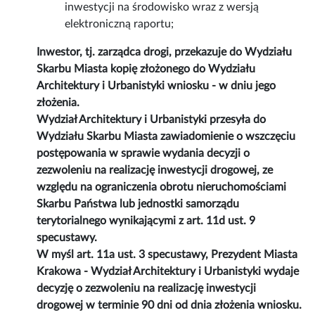
inwestycji na środowisko wraz z wersją
elektroniczną raportu;
Inwestor, tj. zarządca drogi, przekazuje do Wydziału
Skarbu Miasta kopię złożonego do Wydziału
Architektury i Urbanistyki wniosku - w dniu jego
złożenia.
Wydział Architektury i Urbanistyki przesyła do
Wydziału Skarbu Miasta zawiadomienie o wszczęciu
postępowania w sprawie wydania decyzji o
zezwoleniu na realizację inwestycji drogowej, ze
względu na ograniczenia obrotu nieruchomościami
Skarbu Państwa lub jednostki samorządu
terytorialnego wynikającymi z art. 11d ust. 9
specustawy.
W myśl art. 11a ust. 3 specustawy, Prezydent Miasta
Krakowa - Wydział Architektury i Urbanistyki wydaje
decyzję o zezwoleniu na realizację inwestycji
drogowej w terminie 90 dni od dnia złożenia wniosku.