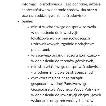
informacji o środowisku i jego ochronie, udziale
społeczeństwa w ochronie środowiska oraz o
ocenach oddziaływania na środowisko;
opinie:
ministra właściwego do spraw zdrowia –
w odniesieniu do inwestycji
lokalizowanych w miejscowościach
uzdrowiskowych, zgodnie z odrębnymi
przepisami,
właściwego organu nadzoru górniczego –
w odniesieniu do terenów górniczych,
ministra właściwego do spraw środowiska
- w odniesieniu do złóż strategicznych,
dyrektora regionalnego zarządu
gospodarki wodnej Państwowego
Gospodarstwa Wodnego Wody Polskie –
w odniesieniu do inwestycji obejmujących
wykonanie urządzeń wodnych oraz w