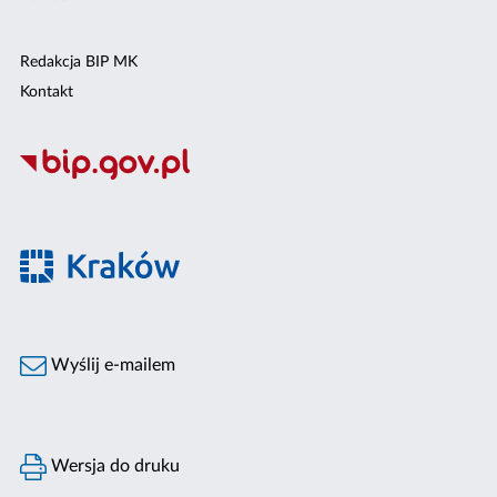
Redakcja BIP MK
Kontakt
Wyślij e-mailem
Wersja do druku