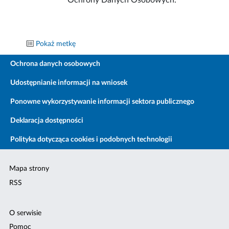
Ochrony Danych Osobowych.
Pokaż metkę
Ochrona danych osobowych
Udostępnianie informacji na wniosek
Ponowne wykorzystywanie informacji sektora publicznego
Deklaracja dostępności
Polityka dotycząca cookies i podobnych technologii
Mapa strony
RSS
O serwisie
Pomoc