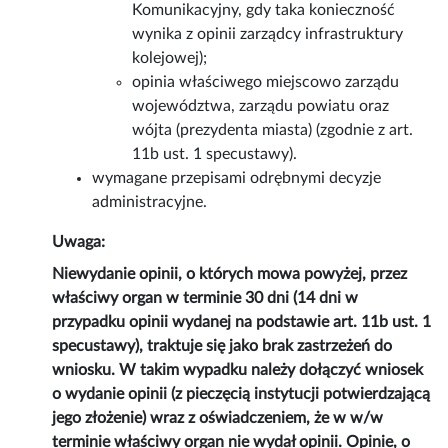
Komunikacyjny, gdy taka konieczność
wynika z opinii zarządcy infrastruktury
kolejowej);
opinia właściwego miejscowo zarządu
województwa, zarządu powiatu oraz
wójta (prezydenta miasta) (zgodnie z art.
11b ust. 1 specustawy).
wymagane przepisami odrębnymi decyzje
administracyjne.
Uwaga:
Niewydanie opinii, o których mowa powyżej, przez
właściwy organ w terminie 30 dni (14 dni w
przypadku opinii wydanej na podstawie art. 11b ust. 1
specustawy), traktuje się jako brak zastrzeżeń do
wniosku. W takim wypadku należy dołączyć wniosek
o wydanie opinii (z pieczęcią instytucji potwierdzającą
jego złożenie) wraz z oświadczeniem, że w w/w
terminie właściwy organ nie wydał opinii. Opinie, o