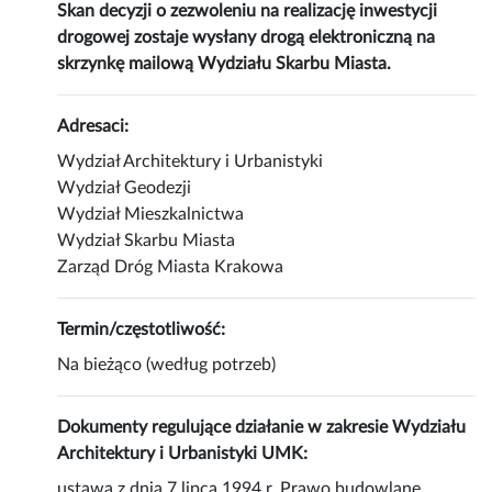
Skan decyzji o zezwoleniu na realizację inwestycji
drogowej zostaje wysłany drogą elektroniczną na
skrzynkę mailową Wydziału Skarbu Miasta.
Adresaci:
Wydział Architektury i Urbanistyki
Wydział Geodezji
Wydział Mieszkalnictwa
Wydział Skarbu Miasta
Zarząd Dróg Miasta Krakowa
Termin/częstotliwość:
Na bieżąco (według potrzeb)
Dokumenty regulujące działanie w zakresie Wydziału
Architektury i Urbanistyki UMK:
ustawa z dnia 7 lipca 1994 r. Prawo budowlane