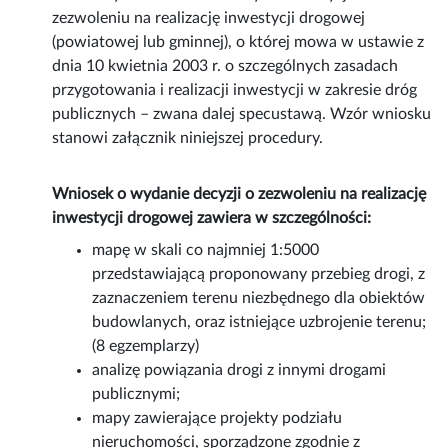
zezwoleniu na realizację inwestycji drogowej
(powiatowej lub gminnej), o której mowa w ustawie z
dnia 10 kwietnia 2003 r. o szczególnych zasadach
przygotowania i realizacji inwestycji w zakresie dróg
publicznych – zwana dalej specustawą. Wzór wniosku
stanowi załącznik niniejszej procedury.
Wniosek o wydanie decyzji o zezwoleniu na realizację
inwestycji drogowej zawiera w szczególności:
mapę w skali co najmniej 1:5000
przedstawiającą proponowany przebieg drogi, z
zaznaczeniem terenu niezbędnego dla obiektów
budowlanych, oraz istniejące uzbrojenie terenu;
(8 egzemplarzy)
analizę powiązania drogi z innymi drogami
publicznymi;
mapy zawierające projekty podziału
nieruchomości, sporządzone zgodnie z