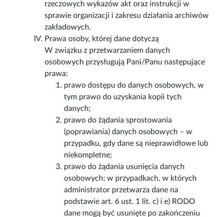
rzeczowych wykazów akt oraz instrukcji w
sprawie organizacji i zakresu działania archiwów
zakładowych.
Prawa osoby, której dane dotyczą
W związku z przetwarzaniem danych
osobowych przysługują Pani/Panu następujące
prawa:
prawo dostępu do danych osobowych, w
tym prawo do uzyskania kopii tych
danych;
prawo do żądania sprostowania
(poprawiania) danych osobowych – w
przypadku, gdy dane są nieprawidłowe lub
niekompletne;
prawo do żądania usunięcia danych
osobowych; w przypadkach, w których
administrator przetwarza dane na
podstawie art. 6 ust. 1 lit. c) i e) RODO
dane mogą być usunięte po zakończeniu