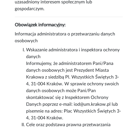
uzasadniony interesem społecznym lub
gospodarczym.
Obowiązek informacyjny:
Informacja administratora o przetwarzaniu danych
osobowych
Wskazanie administratora i inspektora ochrony
danych
Informujemy, że administratorem Pani/Pana
danych osobowych jest Prezydent Miasta
Krakowa z siedzibą Pl. Wszystkich Świętych 3-
4, 31-004 Kraków. W sprawie ochrony swoich
danych osobowych może Pani/Pan
skontaktować się z Inspektorem Ochrony
Danych poprzez e-mail: iod@um.krakow.pl lub
pisemnie na adres: Plac Wszystkich Świętych 3-
4, 31-004 Kraków.
Cele oraz podstawa prawna przetwarzania