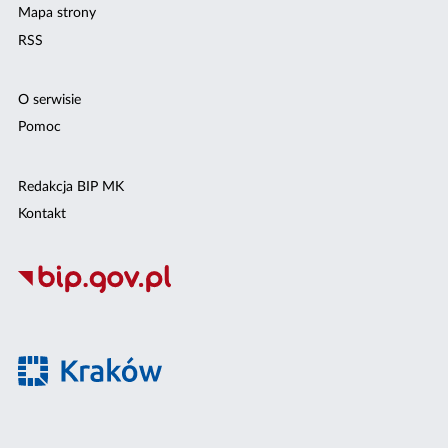
Mapa strony
RSS
O serwisie
Pomoc
Redakcja BIP MK
Kontakt