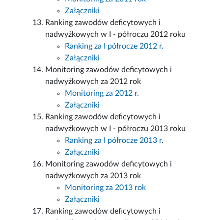
Załączniki
Ranking zawodów deficytowych i
nadwyżkowych w I - półroczu 2012 roku
Ranking za I półrocze 2012 r.
Załączniki
Monitoring zawodów deficytowych i
nadwyżkowych za 2012 rok
Monitoring za 2012 r.
Załączniki
Ranking zawodów deficytowych i
nadwyżkowych w I - półroczu 2013 roku
Ranking za I półrocze 2013 r.
Załączniki
Monitoring zawodów deficytowych i
nadwyżkowych za 2013 rok
Monitoring za 2013 rok
Załączniki
Ranking zawodów deficytowych i