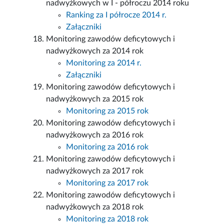
nadwyżkowych w I - półroczu 2014 roku
Ranking za I półrocze 2014 r.
Załączniki
Monitoring zawodów deficytowych i
nadwyżkowych za 2014 rok
Monitoring za 2014 r.
Załączniki
Monitoring zawodów deficytowych i
nadwyżkowych za 2015 rok
Monitoring za 2015 rok
Monitoring zawodów deficytowych i
nadwyżkowych za 2016 rok
Monitoring za 2016 rok
Monitoring zawodów deficytowych i
nadwyżkowych za 2017 rok
Monitoring za 2017 rok
Monitoring zawodów deficytowych i
nadwyżkowych za 2018 rok
Monitoring za 2018 rok