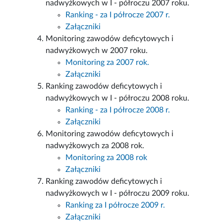
nadwyżkowych w I - półroczu 2007 roku.
Ranking - za I półrocze 2007 r.
Załączniki
Monitoring zawodów deficytowych i
nadwyżkowych w 2007 roku.
Monitoring za 2007 rok.
Załączniki
Ranking zawodów deficytowych i
nadwyżkowych w I - półroczu 2008 roku.
Ranking - za I półrocze 2008 r.
Załączniki
Monitoring zawodów deficytowych i
nadwyżkowych za 2008 rok.
Monitoring za 2008 rok
Załączniki
Ranking zawodów deficytowych i
nadwyżkowych w I - półroczu 2009 roku.
Ranking za I półrocze 2009 r.
Załączniki