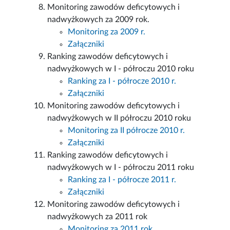
Monitoring zawodów deficytowych i
nadwyżkowych za 2009 rok.
Monitoring za 2009 r.
Załączniki
Ranking zawodów deficytowych i
nadwyżkowych w I - półroczu 2010 roku
Ranking za I - półrocze 2010 r.
Załączniki
Monitoring zawodów deficytowych i
nadwyżkowych w II półroczu 2010 roku
Monitoring za II półrocze 2010 r.
Załączniki
Ranking zawodów deficytowych i
nadwyżkowych w I - półroczu 2011 roku
Ranking za I - półrocze 2011 r.
Załączniki
Monitoring zawodów deficytowych i
nadwyżkowych za 2011 rok
Monitoring za 2011 rok