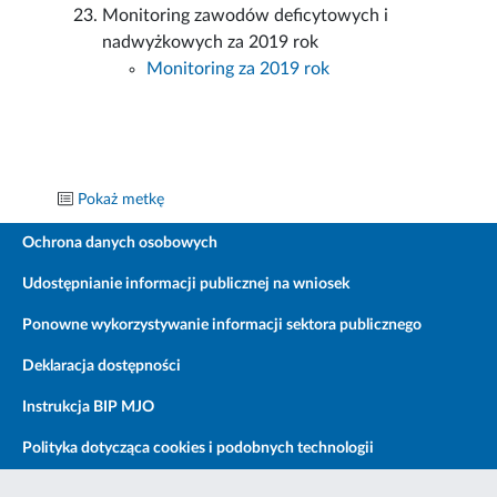
Monitoring zawodów deficytowych i
nadwyżkowych za 2019 rok
Monitoring za 2019 rok
Pokaż metkę
Ochrona danych osobowych
Udostępnianie informacji publicznej na wniosek
Ponowne wykorzystywanie informacji sektora publicznego
Deklaracja dostępności
Instrukcja BIP MJO
Polityka dotycząca cookies i podobnych technologii