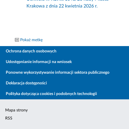
Krakowa z dnia 22 kwietnia 2026 r.
Pokaż metkę
Ochrona danych osobowych
Udostępnianie informacji na wniosek
Ponowne wykorzystywanie informacji sektora publicznego
Deklaracja dostępności
Polityka dotycząca cookies i podobnych technologii
Mapa strony
RSS