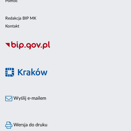
Pomoc
Redakcja BIP MK
Kontakt
Wyślij e-mailem
Wersja do druku