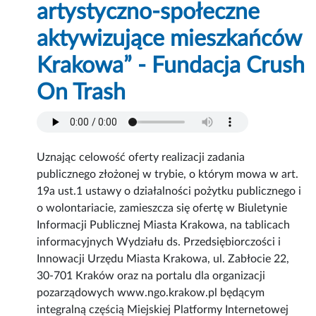
artystyczno-społeczne
aktywizujące mieszkańców
Krakowa” - Fundacja Crush
On Trash
Uznając celowość oferty realizacji zadania
publicznego złożonej w trybie, o którym mowa w art.
19a ust.1 ustawy o działalności pożytku publicznego i
o wolontariacie, zamieszcza się ofertę w Biuletynie
Informacji Publicznej Miasta Krakowa, na tablicach
informacyjnych Wydziału ds. Przedsiębiorczości i
Innowacji Urzędu Miasta Krakowa, ul. Zabłocie 22,
30-701 Kraków oraz na portalu dla organizacji
pozarządowych www.ngo.krakow.pl będącym
integralną częścią Miejskiej Platformy Internetowej