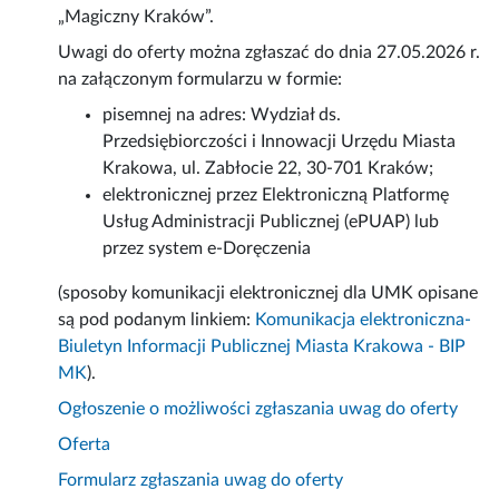
„Magiczny Kraków”.
Uwagi do oferty można zgłaszać do dnia 27.05.2026 r.
na załączonym formularzu w formie:
pisemnej na adres: Wydział ds.
Przedsiębiorczości i Innowacji Urzędu Miasta
Krakowa, ul. Zabłocie 22, 30-701 Kraków;
elektronicznej przez Elektroniczną Platformę
Usług Administracji Publicznej (ePUAP) lub
przez system e-Doręczenia
(sposoby komunikacji elektronicznej dla UMK opisane
są pod podanym linkiem:
Komunikacja elektroniczna-
Biuletyn Informacji Publicznej Miasta Krakowa - BIP
MK
).
Ogłoszenie o możliwości zgłaszania uwag do oferty
Oferta
Formularz zgłaszania uwag do oferty