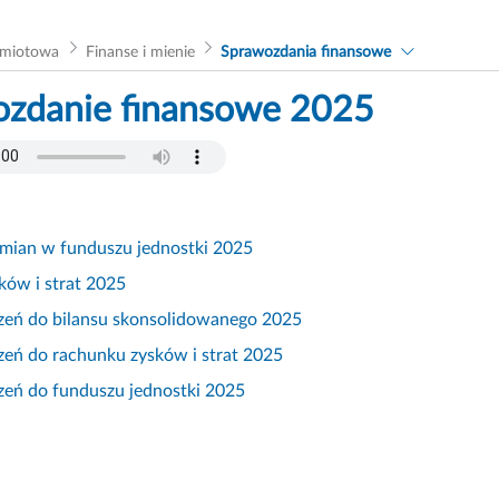
dmiotowa
Finanse i mienie
Sprawozdania finansowe
zdanie finansowe 2025
zmian w funduszu jednostki 2025
ków i strat 2025
zeń do bilansu skonsolidowanego 2025
zeń do rachunku zysków i strat 2025
zeń do funduszu jednostki 2025