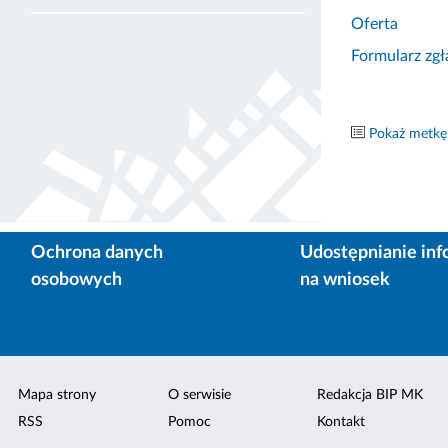
Oferta
Formularz zgł
Pokaż metkę
Ochrona danych
Udostępnianie inf
osobowych
na wniosek
Mapa strony
O serwisie
Redakcja BIP MK
RSS
Pomoc
Kontakt