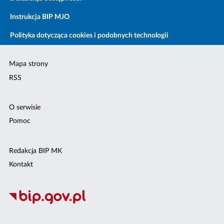
Instrukcja BIP MJO
Polityka dotycząca cookies i podobnych technologii
Mapa strony
RSS
O serwisie
Pomoc
Redakcja BIP MK
Kontakt