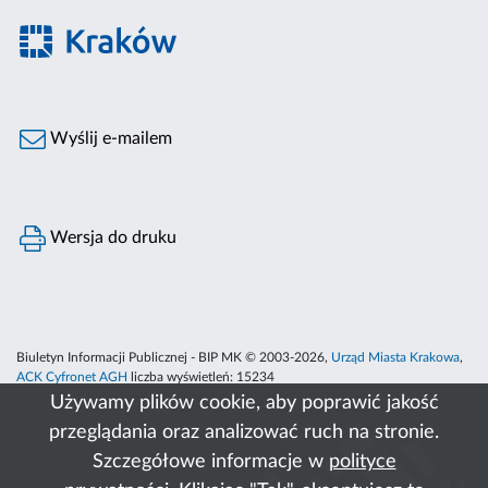
Wyślij e-mailem
Wersja do druku
Biuletyn Informacji Publicznej - BIP MK © 2003-2026,
Urząd Miasta Krakowa
,
ACK Cyfronet AGH
liczba wyświetleń:
15234
Używamy plików cookie, aby poprawić jakość
przeglądania oraz analizować ruch na stronie.
Szczegółowe informacje w
polityce