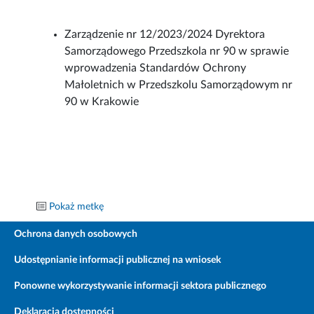
Zarządzenie nr 12/2023/2024 Dyrektora
Samorządowego Przedszkola nr 90 w sprawie
wprowadzenia Standardów Ochrony
Małoletnich w Przedszkolu Samorządowym nr
90 w Krakowie
Pokaż metkę
Ochrona danych osobowych
Udostępnianie informacji publicznej na wniosek
Ponowne wykorzystywanie informacji sektora publicznego
Deklaracja dostępności