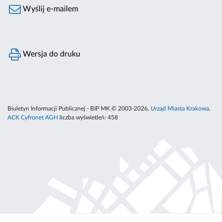
Wyślij e-mailem
Wersja do druku
Biuletyn Informacji Publicznej - BIP MK © 2003-2026,
Urząd Miasta Krakowa
,
ACK Cyfronet AGH
liczba wyświetleń:
458