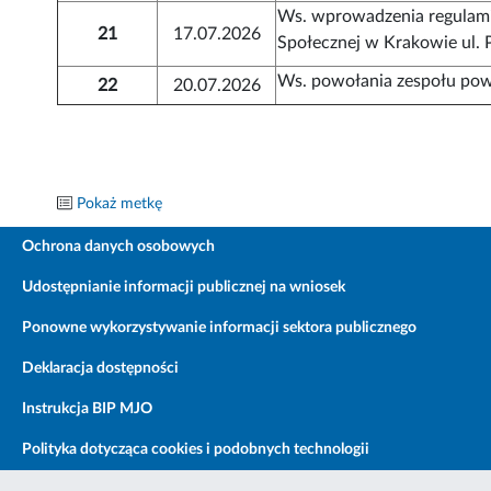
Ws. wprowadzenia regulam
21
17.07.2026
Społecznej w Krakowie ul.
Ws. powołania zespołu po
22
20.07.2026
Pokaż metkę
Ochrona danych osobowych
Udostępnianie informacji publicznej na wniosek
Ponowne wykorzystywanie informacji sektora publicznego
Deklaracja dostępności
Instrukcja BIP MJO
Polityka dotycząca cookies i podobnych technologii