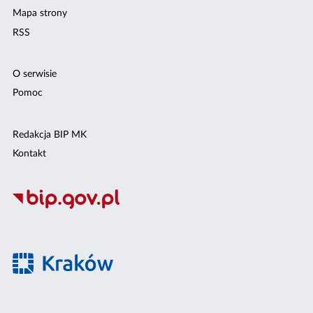
Mapa strony
RSS
O serwisie
Pomoc
Redakcja BIP MK
Kontakt