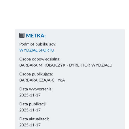
METKA:
Podmiot publikujący:
WYDZIAŁ SPORTU
Osoba odpowiedzialna:
BARBARA MIKOŁAJCZYK - DYREKTOR WYDZIAŁU
Osoba publikująca:
BARBARA CZAJA-CHYŁA
Data wytworzenia:
2025-11-17
Data publikacji:
2025-11-17
Data aktualizacji:
2025-11-17