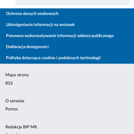
Ochrona danych osobowych
Udostępnianie informacji na wniosek
Ponowne wykorzystywanie informacji sektora publicznego
Deklaracja dostępności
Polityka dotycząca cookies i podobnych technologii
Mapa strony
RSS
O serwisie
Pomoc
Redakcja BIP MK