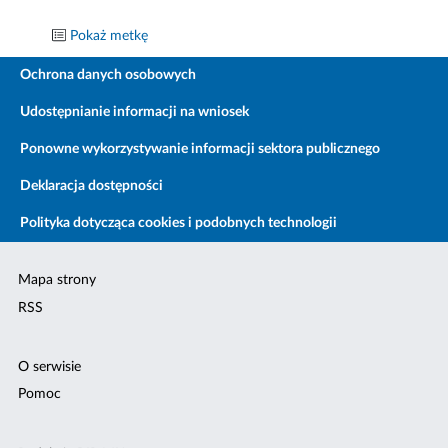
Pokaż metkę
Ochrona danych osobowych
Udostępnianie informacji na wniosek
Ponowne wykorzystywanie informacji sektora publicznego
Deklaracja dostępności
Polityka dotycząca cookies i podobnych technologii
Mapa strony
RSS
O serwisie
Pomoc