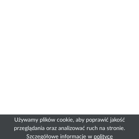
Używamy plików cookie, aby poprawić jakość
przeglądania oraz analizować ruch na stronie.
Szczegółowe informacje w
polityce