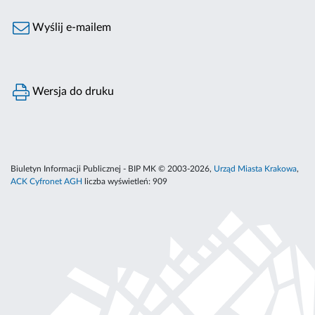
Wyślij e-mailem
Wersja do druku
Biuletyn Informacji Publicznej - BIP MK © 2003-2026,
Urząd Miasta Krakowa
,
ACK Cyfronet AGH
liczba wyświetleń:
909