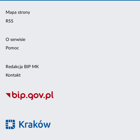
Mapa strony
RSS
O serwisie
Pomoc
Redakcja BIP MK
Kontakt