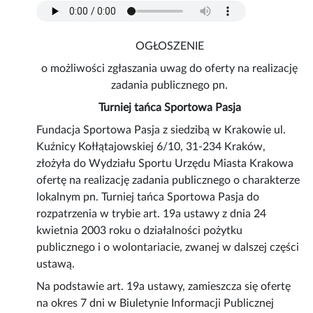
OGŁOSZENIE
o możliwości zgłaszania uwag do oferty na realizację
zadania publicznego pn.
Turniej tańca Sportowa Pasja
Fundacja Sportowa Pasja z siedzibą w Krakowie ul.
Kuźnicy Kołłątajowskiej 6/10, 31-234 Kraków,
złożyła do Wydziału Sportu Urzędu Miasta Krakowa
ofertę na realizację zadania publicznego o charakterze
lokalnym pn. Turniej tańca Sportowa Pasja do
rozpatrzenia w trybie art. 19a ustawy z dnia 24
kwietnia 2003 roku o działalności pożytku
publicznego i o wolontariacie, zwanej w dalszej części
ustawą.
Na podstawie art. 19a ustawy, zamieszcza się ofertę
na okres 7 dni w Biuletynie Informacji Publicznej