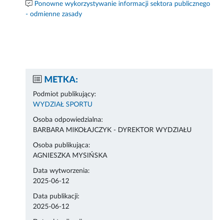
Ponowne wykorzystywanie informacji sektora publicznego
- odmienne zasady
METKA:
Podmiot publikujący:
WYDZIAŁ SPORTU
Osoba odpowiedzialna:
BARBARA MIKOŁAJCZYK - DYREKTOR WYDZIAŁU
Osoba publikująca:
AGNIESZKA MYSIŃSKA
Data wytworzenia:
2025-06-12
Data publikacji:
2025-06-12