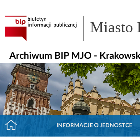
Miasto
Archiwum BIP MJO - Krakowsk
INFORMACJE O JEDNOSTCE