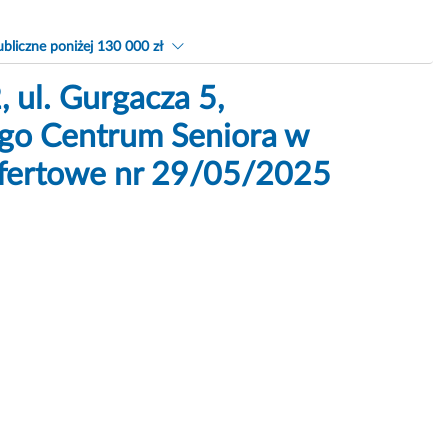
bliczne poniżej 130 000 zł
 ul. Gurgacza 5,
go Centrum Seniora w
 ofertowe nr 29/05/2025