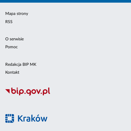
Mapa strony
RSS
O serwisie
Pomoc
Redakcja BIP MK
Kontakt