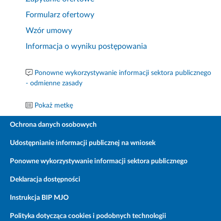
Formularz ofertowy
Wzór umowy
Informacja o wyniku postępowania
Ponowne wykorzystywanie informacji sektora publicznego
- odmienne zasady
Pokaż metkę
Ochrona danych osobowych
Udostępnianie informacji publicznej na wniosek
Ponowne wykorzystywanie informacji sektora publicznego
Deklaracja dostępności
Instrukcja BIP MJO
Polityka dotycząca cookies i podobnych technologii