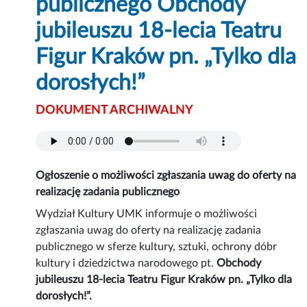
publicznego Obchody
jubileuszu 18-lecia Teatru
Figur Kraków pn. „Tylko dla
dorosłych!”
DOKUMENT ARCHIWALNY
Ogłoszenie o możliwości zgłaszania uwag do oferty na
realizację zadania publicznego
Wydział Kultury UMK informuje o możliwości
zgłaszania uwag do oferty na realizację zadania
publicznego w sferze kultury, sztuki, ochrony dóbr
kultury i dziedzictwa narodowego pt.
Obchody
jubileuszu 18-lecia Teatru Figur Kraków pn. „Tylko dla
dorosłych!”.