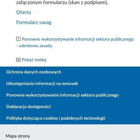
załączonym formularzu (skan z podpisem).
Oferta
Formularz uwag
Ponowne wykorzystywanie informacji sektora publicznego
- odmienne zasady
Pokaż metkę
Ochrona danych osobowych
Udostępnianie informacji na wniosek
Ponowne wykorzystywanie informacji sektora publicznego
Deklaracja dostępności
Polityka dotycząca cookies i podobnych technologii
Mapa strony