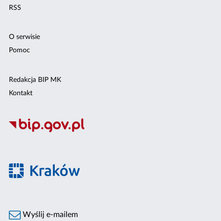
RSS
O serwisie
Pomoc
Redakcja BIP MK
Kontakt
Wyślij e-mailem