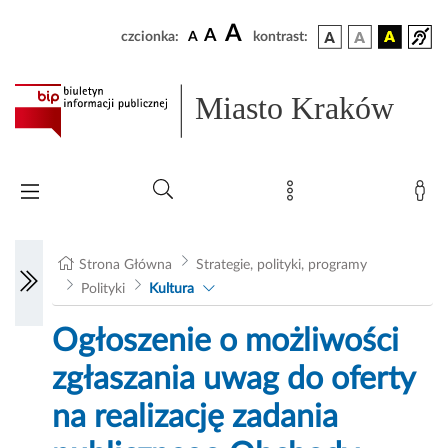
A
A
czcionka:
A
kontrast:
Miasto Kraków
Strona Główna
Strategie, polityki, programy
Polityki
Kultura
Ogłoszenie o możliwości
zgłaszania uwag do oferty
na realizację zadania