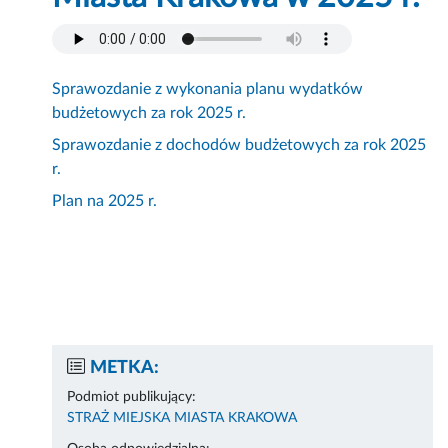
Sprawozdanie z wykonania planu wydatków
budżetowych za rok 2025 r.
Sprawozdanie z dochodów budżetowych za rok 2025
r.
Plan na 2025 r.
METKA:
Podmiot publikujący:
STRAŻ MIEJSKA MIASTA KRAKOWA