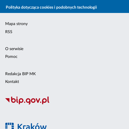
Polityka dotycząca cookies i podobnych technologii
Mapa strony
RSS
O serwisie
Pomoc
Redakcja BIP MK
Kontakt