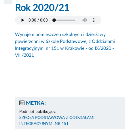
Rok 2020/21
Wynajem pomieszczeń szkolnych i dzierżawy
powierzchni w Szkole Podstawowej z Oddziałami
Integracyjnymi nr 151 w Krakowie - od IX/2020 -
VIII/2021
METKA:
Podmiot publikujący:
SZKOŁA PODSTAWOWA Z ODDZIAŁAMI
INTEGRACYJNYMI NR 151