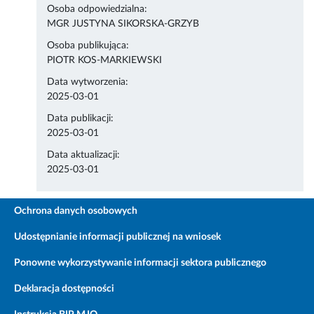
Osoba odpowiedzialna:
MGR JUSTYNA SIKORSKA-GRZYB
Osoba publikująca:
PIOTR KOS-MARKIEWSKI
Data wytworzenia:
2025-03-01
Data publikacji:
2025-03-01
Data aktualizacji:
2025-03-01
Ochrona danych osobowych
Udostępnianie informacji publicznej na wniosek
Ponowne wykorzystywanie informacji sektora publicznego
Deklaracja dostępności