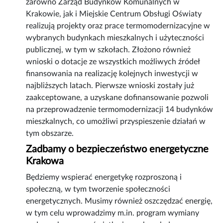
zarówno Zarząd Budynków Komunalnych w
Krakowie, jak i Miejskie Centrum Obsługi Oświaty
realizują projekty oraz prace termomodernizacyjne w
wybranych budynkach mieszkalnych i użyteczności
publicznej, w tym w szkołach. Złożono również
wnioski o dotacje ze wszystkich możliwych źródeł
finansowania na realizację kolejnych inwestycji w
najbliższych latach. Pierwsze wnioski zostały już
zaakceptowane, a uzyskane dofinansowanie pozwoli
na przeprowadzenie termomodernizacji 14 budynków
mieszkalnych, co umożliwi przyspieszenie działań w
tym obszarze.
Zadbamy o bezpieczeństwo energetyczne
Krakowa
Będziemy wspierać energetykę rozproszoną i
społeczną, w tym tworzenie społeczności
energetycznych. Musimy również oszczędzać energię,
w tym celu wprowadzimy m.in. program wymiany