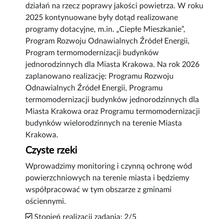
działań na rzecz poprawy jakości powietrza. W roku
2025 kontynuowane były dotąd realizowane
programy dotacyjne, m.in. „Ciepłe Mieszkanie”,
Program Rozwoju Odnawialnych Źródeł Energii,
Program termomodernizacji budynków
jednorodzinnych dla Miasta Krakowa. Na rok 2026
zaplanowano realizację: Programu Rozwoju
Odnawialnych Źródeł Energii, Programu
termomodernizacji budynków jednorodzinnych dla
Miasta Krakowa oraz Programu termomodernizacji
budynków wielorodzinnych na terenie Miasta
Krakowa.
Czyste rzeki
Wprowadzimy monitoring i czynną ochronę wód
powierzchniowych na terenie miasta i będziemy
współpracować w tym obszarze z gminami
ościennymi.
Stopień realizacji zadania: 2/5