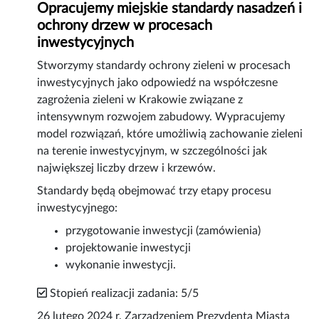
Opracujemy miejskie standardy nasadzeń i
ochrony drzew w procesach
inwestycyjnych
Stworzymy standardy ochrony zieleni w procesach
inwestycyjnych jako odpowiedź na współczesne
zagrożenia zieleni w Krakowie związane z
intensywnym rozwojem zabudowy. Wypracujemy
model rozwiązań, które umożliwią zachowanie zieleni
na terenie inwestycyjnym, w szczególności jak
największej liczby drzew i krzewów.
Standardy będą obejmować trzy etapy procesu
inwestycyjnego:
przygotowanie inwestycji (zamówienia)
projektowanie inwestycji
wykonanie inwestycji.
Stopień realizacji zadania: 5/5
26 lutego 2024 r. Zarządzeniem Prezydenta Miasta