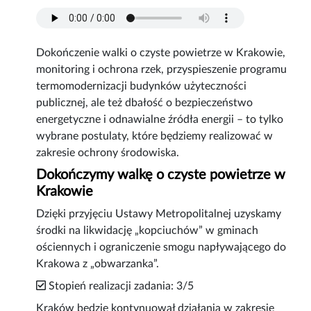
Dokończenie walki o czyste powietrze w Krakowie,
monitoring i ochrona rzek, przyspieszenie programu
termomodernizacji budynków użyteczności
publicznej, ale też dbałość o bezpieczeństwo
energetyczne i odnawialne źródła energii – to tylko
wybrane postulaty, które będziemy realizować w
zakresie ochrony środowiska.
Dokończymy walkę o czyste powietrze w
Krakowie
Dzięki przyjęciu Ustawy Metropolitalnej uzyskamy
środki na likwidację „kopciuchów” w gminach
ościennych i ograniczenie smogu napływającego do
Krakowa z „obwarzanka”.
Stopień realizacji zadania: 3/5
Kraków będzie kontynuował działania w zakresie