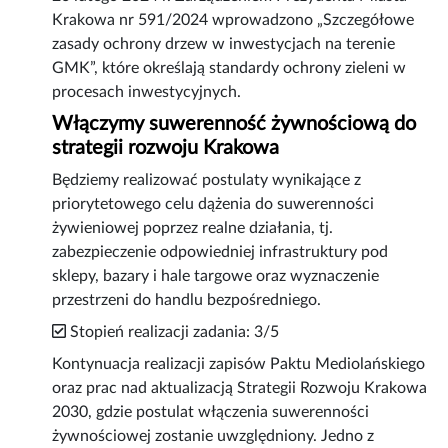
Krakowa nr 591/2024 wprowadzono „Szczegółowe
zasady ochrony drzew w inwestycjach na terenie
GMK”, które określają standardy ochrony zieleni w
procesach inwestycyjnych.
Włączymy suwerenność żywnościową do
strategii rozwoju Krakowa
Będziemy realizować postulaty wynikające z
priorytetowego celu dążenia do suwerenności
żywieniowej poprzez realne działania, tj.
zabezpieczenie odpowiedniej infrastruktury pod
sklepy, bazary i hale targowe oraz wyznaczenie
przestrzeni do handlu bezpośredniego.
Stopień realizacji zadania: 3/5
Kontynuacja realizacji zapisów Paktu Mediolańskiego
oraz prac nad aktualizacją Strategii Rozwoju Krakowa
2030, gdzie postulat włączenia suwerenności
żywnościowej zostanie uwzględniony. Jedno z