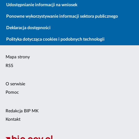
Udostępnianie informacji na wniosek
Ponowne wykorzystywanie informacji sektora publicznego
Deklaracja dostępności
Polityka dotycząca cookies i podobnych technologii
Mapa strony
RSS
O serwisie
Pomoc
Redakcja BIP MK
Kontakt