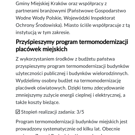
Gminy Miejskiej Kraków oraz współpracy z
partnerami branżowymi (Państwowe Gospodarstwo
Wodne Wody Polskie, Wojewódzki Inspektorat
Ochrony Środowiska). Miasto ściśle współpracuje z tą
instytucją w tym zakresie.
Przyśpieszymy program termomodernizacji
placówek miejskich
Z wykorzystaniem środków z budżetu państwa
przyspieszymy program termomodernizacji budynków
użyteczności publicznej i budynków wielorodzinnych.
Wydzielimy osobny budżet na termomodernizację
placówek oświatowych. Dzięki temu zdecydowanie
zmniejszymy zużycie energii cieplnej i elektrycznej, a
także koszty bieżące.
Stopień realizacji zadania: 3/5
Program termomodernizacji budynków miejskich jest
prowadzony systematycznie od kilku lat. Obecnie