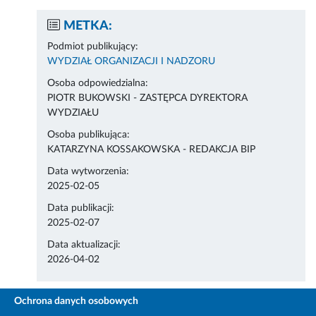
METKA:
Podmiot publikujący:
WYDZIAŁ ORGANIZACJI I NADZORU
Osoba odpowiedzialna:
PIOTR BUKOWSKI - ZASTĘPCA DYREKTORA
WYDZIAŁU
Osoba publikująca:
KATARZYNA KOSSAKOWSKA - REDAKCJA BIP
Data wytworzenia:
2025-02-05
Data publikacji:
2025-02-07
Data aktualizacji:
2026-04-02
Ochrona danych osobowych