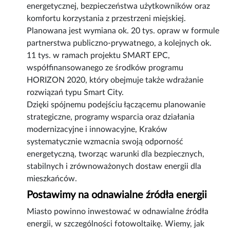
energetycznej, bezpieczeństwa użytkowników oraz
komfortu korzystania z przestrzeni miejskiej.
Planowana jest wymiana ok. 20 tys. opraw w formule
partnerstwa publiczno-prywatnego, a kolejnych ok.
11 tys. w ramach projektu SMART EPC,
współfinansowanego ze środków programu
HORIZON 2020, który obejmuje także wdrażanie
rozwiązań typu Smart City.
Dzięki spójnemu podejściu łączącemu planowanie
strategiczne, programy wsparcia oraz działania
modernizacyjne i innowacyjne, Kraków
systematycznie wzmacnia swoją odporność
energetyczną, tworząc warunki dla bezpiecznych,
stabilnych i zrównoważonych dostaw energii dla
mieszkańców.
Postawimy na odnawialne źródła energii
Miasto powinno inwestować w odnawialne źródła
energii, w szczególności fotowoltaikę. Wiemy, jak