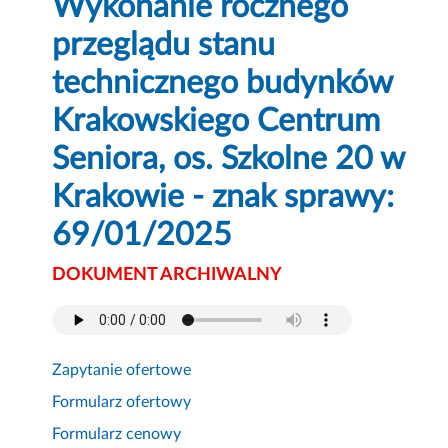
Wykonanie rocznego
przeglądu stanu
technicznego budynków
Krakowskiego Centrum
Seniora, os. Szkolne 20 w
Krakowie - znak sprawy:
69/01/2025
DOKUMENT ARCHIWALNY
Zapytanie ofertowe
Formularz ofertowy
Formularz cenowy