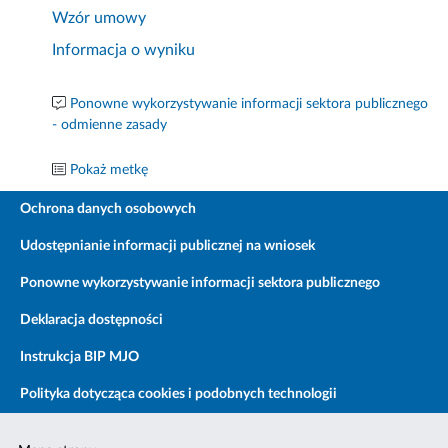
Wzór umowy
Informacja o wyniku
Ponowne wykorzystywanie informacji sektora publicznego
- odmienne zasady
Pokaż metkę
Ochrona danych osobowych
Udostępnianie informacji publicznej na wniosek
Ponowne wykorzystywanie informacji sektora publicznego
Deklaracja dostępności
Instrukcja BIP MJO
Polityka dotycząca cookies i podobnych technologii