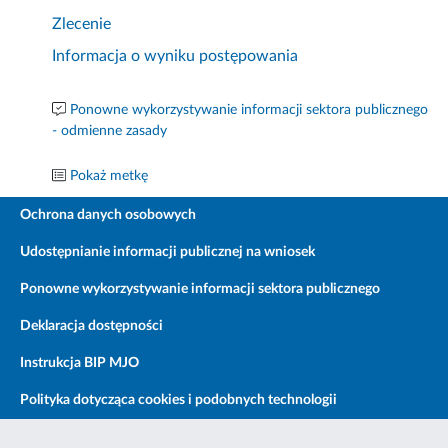
Zlecenie
Informacja o wyniku postępowania
Ponowne wykorzystywanie informacji sektora publicznego
- odmienne zasady
Pokaż metkę
Ochrona danych osobowych
Udostępnianie informacji publicznej na wniosek
Ponowne wykorzystywanie informacji sektora publicznego
Deklaracja dostępności
Instrukcja BIP MJO
Polityka dotycząca cookies i podobnych technologii