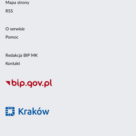
Mapa strony
RSS
O serwisie
Pomoc
Redakcja BIP MK
Kontakt