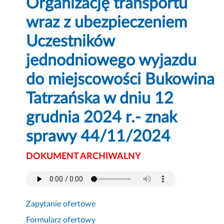
Organizację transportu
wraz z ubezpieczeniem
Uczestników
jednodniowego wyjazdu
do miejscowości Bukowina
Tatrzańska w dniu 12
grudnia 2024 r.- znak
sprawy 44/11/2024
DOKUMENT ARCHIWALNY
Zapytanie ofertowe
Formularz ofertowy