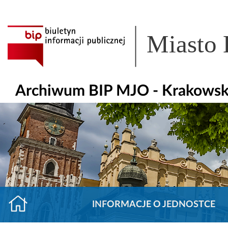
Miasto
Archiwum BIP MJO - Krakowsk
INFORMACJE O JEDNOSTCE