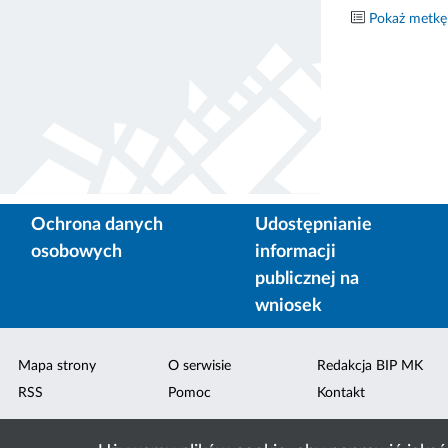
Pokaż metkę
Ochrona danych
Udostępnianie
osobowych
informacji
publicznej na
wniosek
Mapa strony
O serwisie
Redakcja BIP MK
RSS
Pomoc
Kontakt