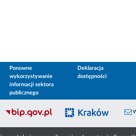
Ponowne
Deklaracja
wykorzystywanie
dostępności
informacji sektora
publicznego
W