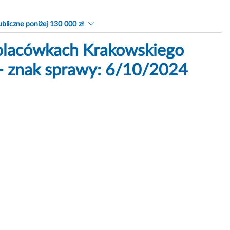
bliczne poniżej 130 000 zł
placówkach Krakowskiego
- znak sprawy: 6/10/2024